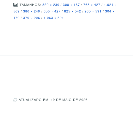
TAMANHOS:
350 × 230
/
300 × 167
/
768 × 427
/
1.024 ×
569
/
380 × 249
/
650 × 427
/
825 × 542
/
935 × 591
/
304 ×
170
/
370 × 206
/
1.063 × 591
ATUALIZADO EM: 19 DE MAIO DE 2026