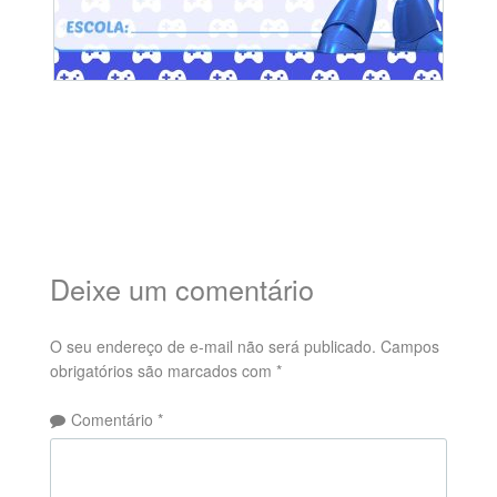
Deixe um comentário
O seu endereço de e-mail não será publicado.
Campos
obrigatórios são marcados com
*
Comentário
*