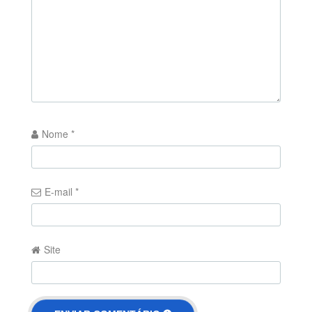
Nome
*
E-mail
*
Site