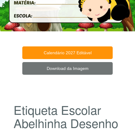
Calendário 2027 Editável
Download da Imagem
Etiqueta Escolar
Abelhinha Desenho