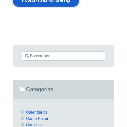
Categorias
Calendários
Como Fazer
Convites