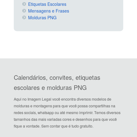
Etiquetas Escolares
Mensagens e Frases
Molduras PNG
Calendários, convites, etiquetas
escolares e molduras PNG
Aqui no Imagem Legal você encontra diversos modelos de
molduras e montagens para que você possa compartilhas na
redes sociais, whatsapp ou até mesmo imprimir. Temos diversos
tamanhos das mais variadas cores e desenhos para que você
fique a vontade. Sem contar que é tudo gratuito.