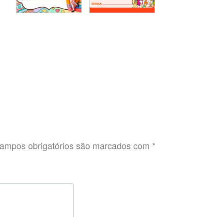
ampos obrigatórios são marcados com
*