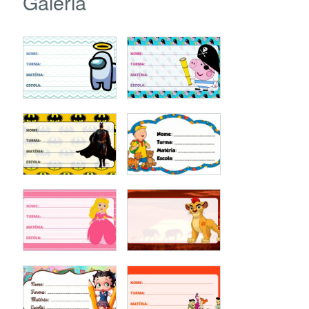
Galeria