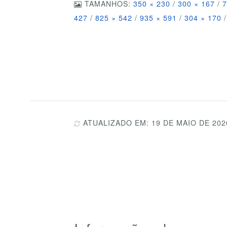
TAMANHOS:
350 × 230
/
300 × 167
/
7
427
/
825 × 542
/
935 × 591
/
304 × 170
/
ATUALIZADO EM: 19 DE MAIO DE 202