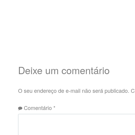
Deixe um comentário
O seu endereço de e-mail não será publicado.
C
Comentário
*