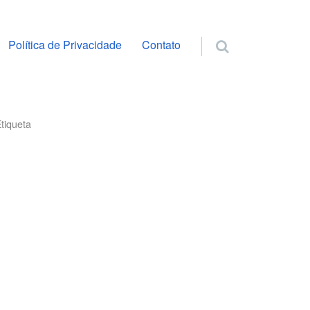
ra o conteúdo
Política de Privacidade
Contato
tiqueta