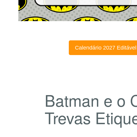
Calendário 2027 Editável
Batman e o C
Trevas Etiqu