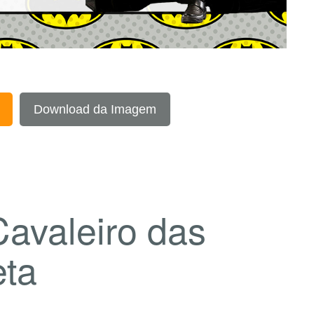
Download da Imagem
avaleiro das
eta