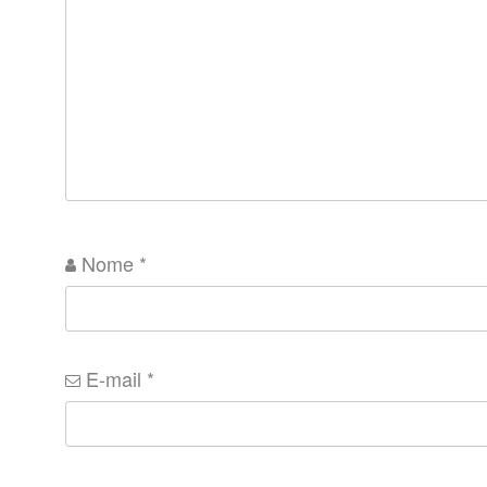
Nome
*
E-mail
*