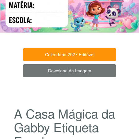
Calendário 2027 Editável
Download da Imagem
A Casa Mágica da
Gabby Etiqueta