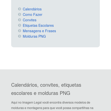
Calendários
Como Fazer
Convites
Etiquetas Escolares
Mensagens e Frases
Molduras PNG
Calendários, convites, etiquetas
escolares e molduras PNG
Aqui no Imagem Legal você encontra diversos modelos de
molduras e montagens para que você possa compartilhas na