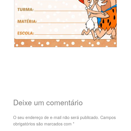
Deixe um comentário
O seu endereço de e-mail não será publicado.
Campos
obrigatórios são marcados com
*