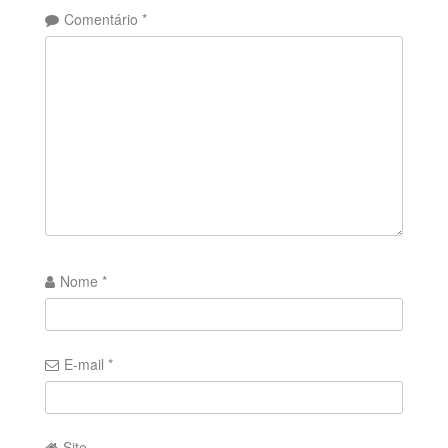
Comentário
*
Nome
*
E-mail
*
Site