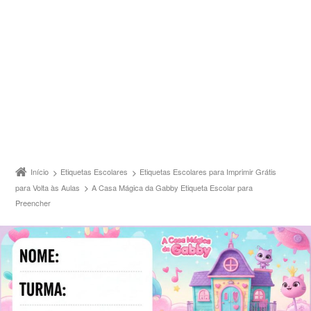
Início
Etiquetas Escolares
Etiquetas Escolares para Imprimir Grátis
para Volta às Aulas
A Casa Mágica da Gabby Etiqueta Escolar para
Preencher