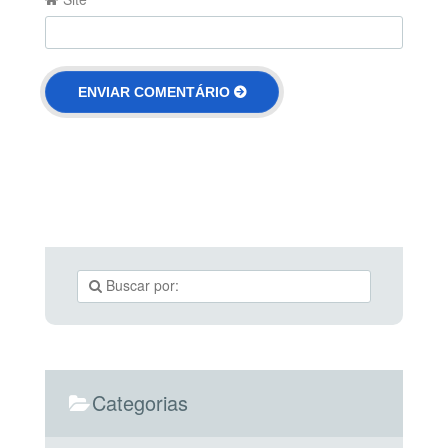
Categorias