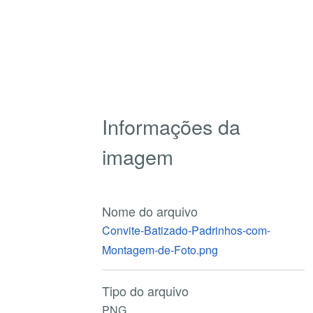
Informações da
imagem
Nome do arquivo
Convite-Batizado-Padrinhos-com-
Montagem-de-Foto.png
Tipo do arquivo
PNG