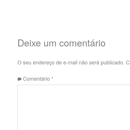
Deixe um comentário
O seu endereço de e-mail não será publicado.
C
Comentário
*