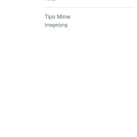
Tipo Mime
image/png