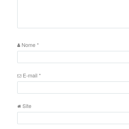
Nome
*
E-mail
*
Site