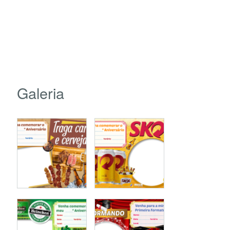
Galeria