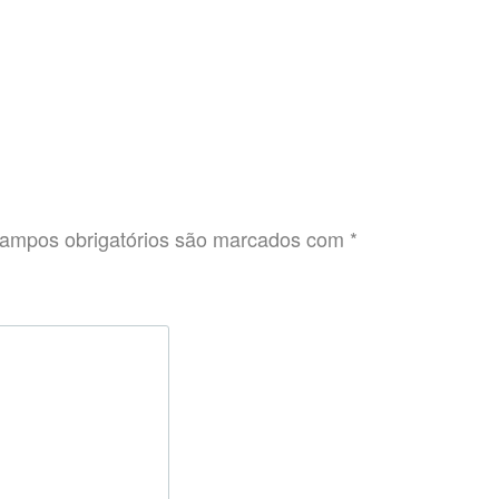
ampos obrigatórios são marcados com
*