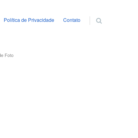
ra o conteúdo
Política de Privacidade
Contato
de Foto