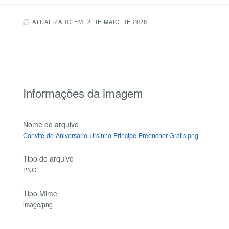
ATUALIZADO EM: 2 DE MAIO DE 2026
Informações da imagem
Nome do arquivo
Convite-de-Aniversario-Ursinho-Principe-Preencher-Gratis.png
Tipo do arquivo
PNG
Tipo Mime
image/png