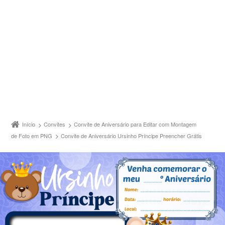
Início
Convites
Convite de Aniversário para Editar com Montagem
de Foto em PNG
Convite de Aniversário Ursinho Príncipe Preencher Grátis