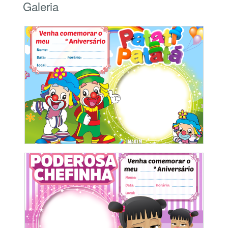
Galeria