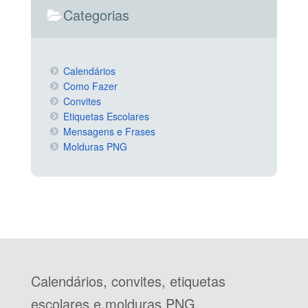
Categorias
Calendários
Como Fazer
Convites
Etiquetas Escolares
Mensagens e Frases
Molduras PNG
Calendários, convites, etiquetas
escolares e molduras PNG