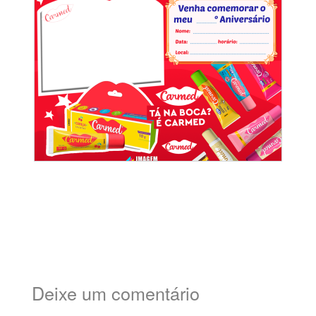
Deixe um comentário