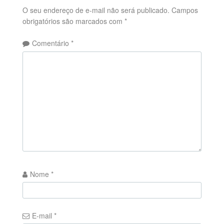
O seu endereço de e-mail não será publicado.
Campos
obrigatórios são marcados com
*
Comentário
*
Nome
*
E-mail
*