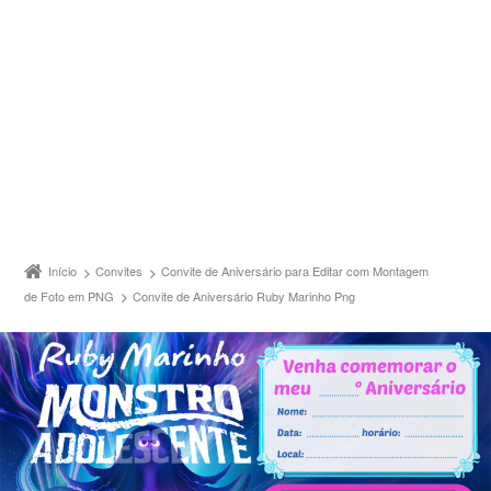
Início
Convites
Convite de Aniversário para Editar com Montagem
de Foto em PNG
Convite de Aniversário Ruby Marinho Png