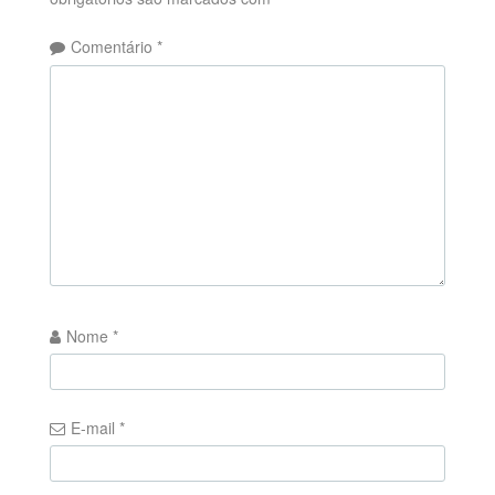
Comentário
*
Nome
*
E-mail
*