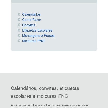
Calendários
Como Fazer
Convites
Etiquetas Escolares
Mensagens e Frases
Molduras PNG
Calendários, convites, etiquetas
escolares e molduras PNG
Aqui no Imagem Legal você encontra diversos modelos de