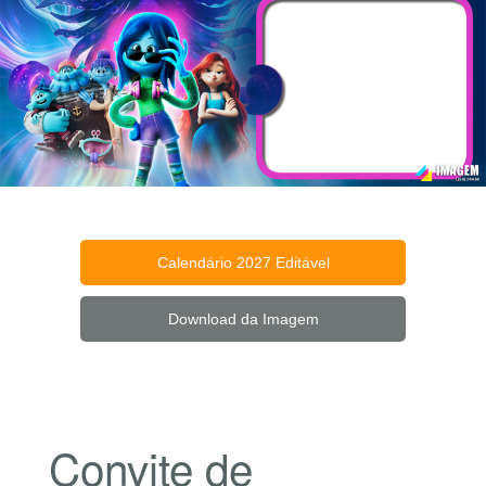
Calendário 2027 Editável
Download da Imagem
Convite de