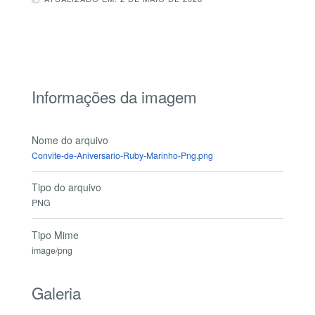
Informações da imagem
Nome do arquivo
Convite-de-Aniversario-Ruby-Marinho-Png.png
Tipo do arquivo
PNG
Tipo Mime
image/png
Galeria