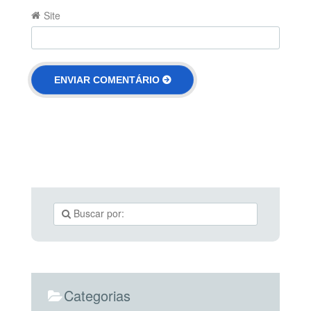
Site
Categorias