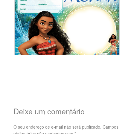
Deixe um comentário
O seu endereço de e-mail não será publicado.
Campos
obrigatórios são marcados com
*