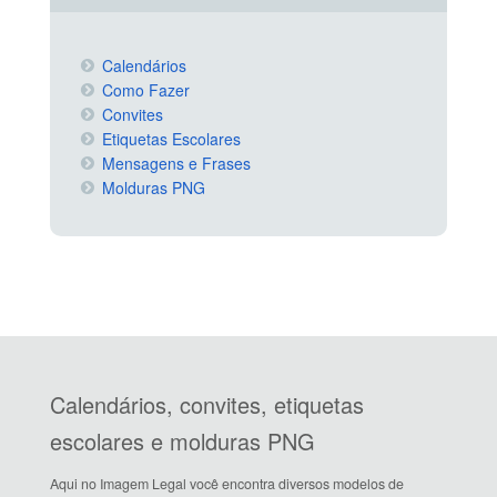
Calendários
Como Fazer
Convites
Etiquetas Escolares
Mensagens e Frases
Molduras PNG
Calendários, convites, etiquetas
escolares e molduras PNG
Aqui no Imagem Legal você encontra diversos modelos de