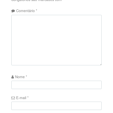
Comentário
*
Nome
*
E-mail
*