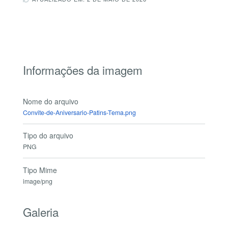
Informações da imagem
Nome do arquivo
Convite-de-Aniversario-Patins-Tema.png
Tipo do arquivo
PNG
Tipo Mime
image/png
Galeria