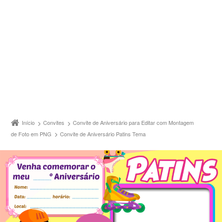
Início
Convites
Convite de Aniversário para Editar com Montagem
de Foto em PNG
Convite de Aniversário Patins Tema