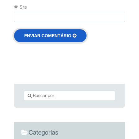
Site
Categorias