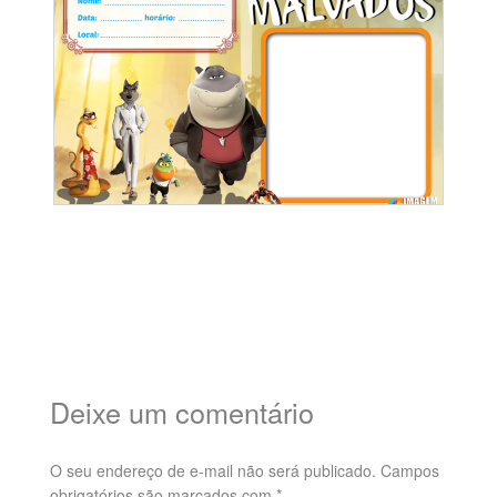
Deixe um comentário
O seu endereço de e-mail não será publicado.
Campos
obrigatórios são marcados com
*