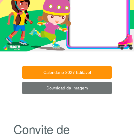
Calendário 2027 Editável
Download da Imagem
Convite de