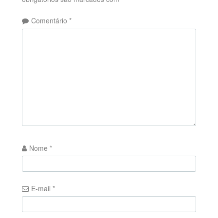
Comentário
*
Nome
*
E-mail
*