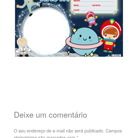
Deixe um comentário
O seu endereço de e-mail não será publicado.
Campos
obrigatórios são marcados com
*