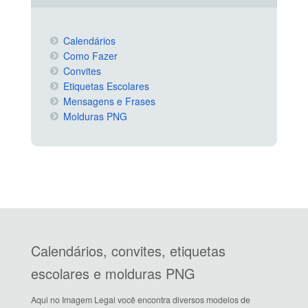
Calendários
Como Fazer
Convites
Etiquetas Escolares
Mensagens e Frases
Molduras PNG
Calendários, convites, etiquetas
escolares e molduras PNG
Aqui no Imagem Legal você encontra diversos modelos de