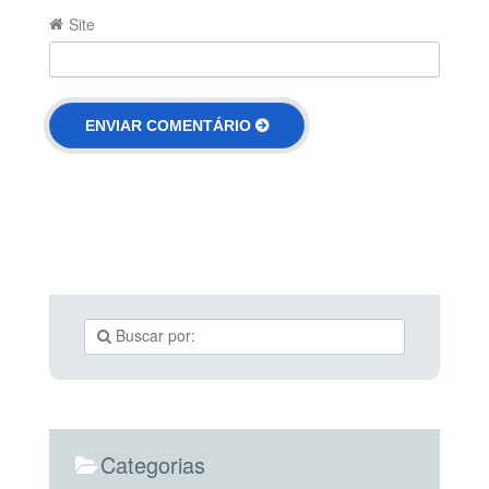
Site
Categorias