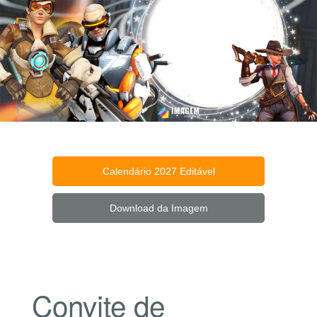
Calendário 2027 Editável
Download da Imagem
Convite de