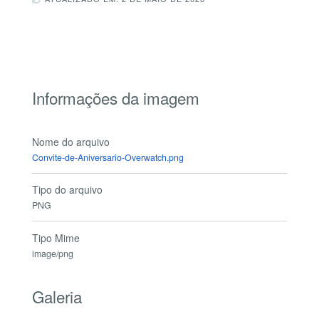
Informações da imagem
Nome do arquivo
Convite-de-Aniversario-Overwatch.png
Tipo do arquivo
PNG
Tipo Mime
image/png
Galeria