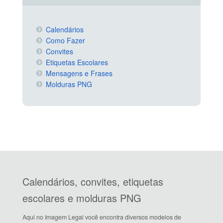
Calendários
Como Fazer
Convites
Etiquetas Escolares
Mensagens e Frases
Molduras PNG
Calendários, convites, etiquetas
escolares e molduras PNG
Aqui no Imagem Legal você encontra diversos modelos de