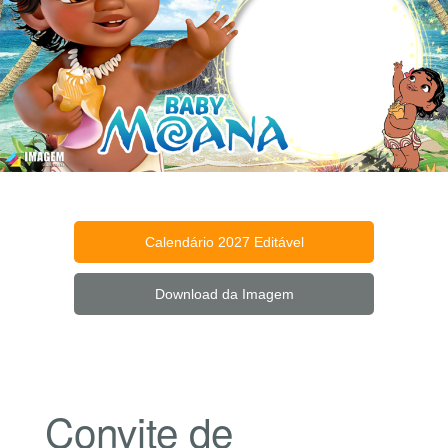
Calendário 2027 Editável
Download da Imagem
Convite de