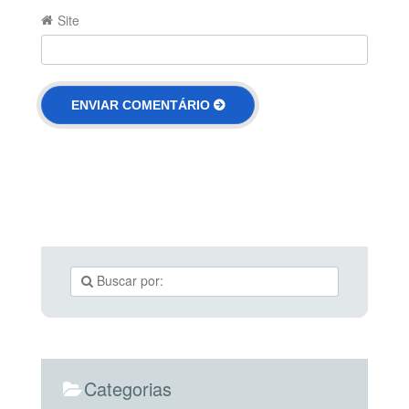
Site
Categorias