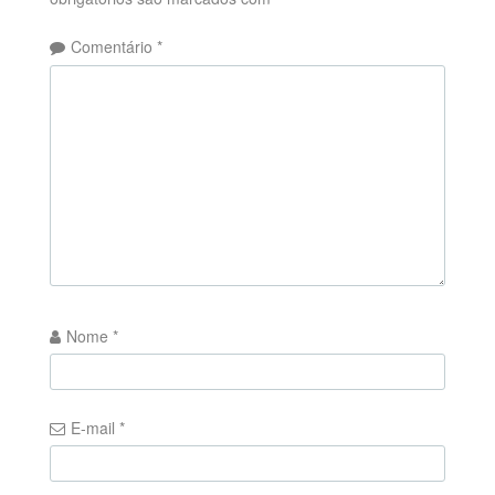
Comentário
*
Nome
*
E-mail
*