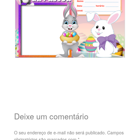
Deixe um comentário
O seu endereço de e-mail não será publicado.
Campos
obrigatórios são marcados com
*