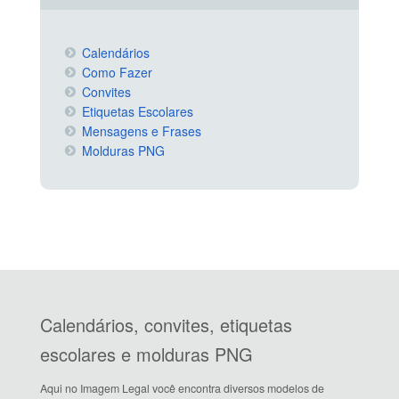
Calendários
Como Fazer
Convites
Etiquetas Escolares
Mensagens e Frases
Molduras PNG
Calendários, convites, etiquetas
escolares e molduras PNG
Aqui no Imagem Legal você encontra diversos modelos de