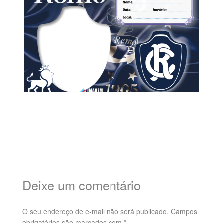
Deixe um comentário
O seu endereço de e-mail não será publicado.
Campos
obrigatórios são marcados com
*