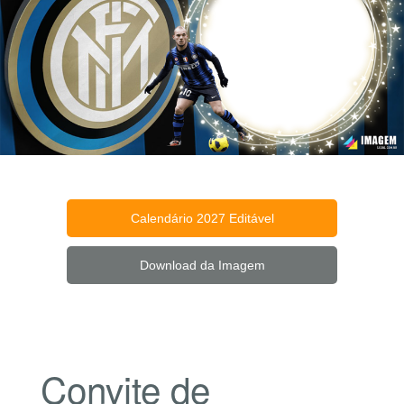
Calendário 2027 Editável
Download da Imagem
Convite de