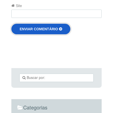
Site
Categorias