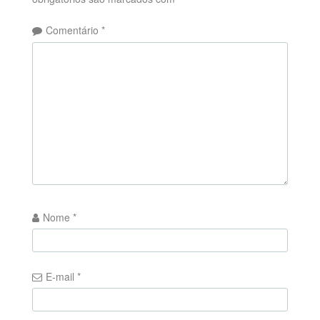
Comentário
*
Nome
*
E-mail
*