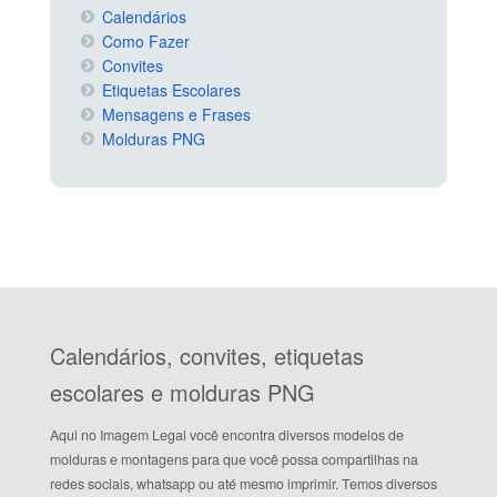
Calendários
Como Fazer
Convites
Etiquetas Escolares
Mensagens e Frases
Molduras PNG
Calendários, convites, etiquetas
escolares e molduras PNG
Aqui no Imagem Legal você encontra diversos modelos de
molduras e montagens para que você possa compartilhas na
redes sociais, whatsapp ou até mesmo imprimir. Temos diversos