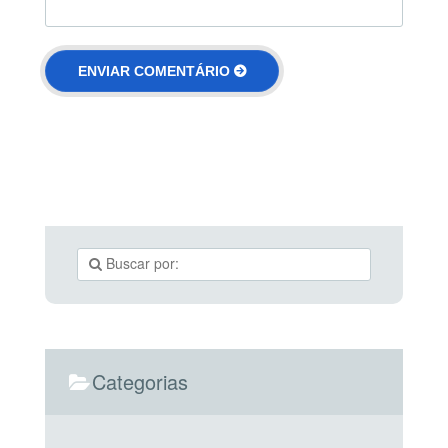
Categorias