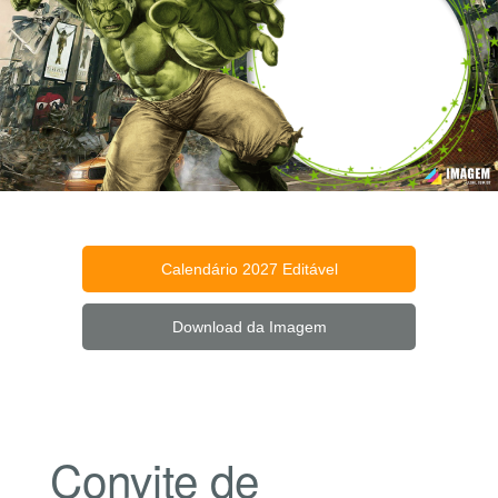
Calendário 2027 Editável
Download da Imagem
Convite de