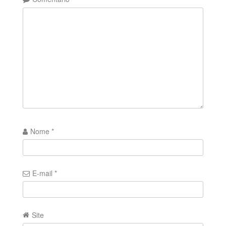
Nome
*
E-mail
*
Site