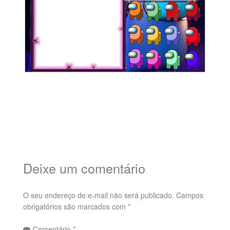
Deixe um comentário
O seu endereço de e-mail não será publicado.
Campos
obrigatórios são marcados com
*
Comentário
*