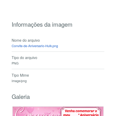
Informações da imagem
Nome do arquivo
Convite-de-Aniversario-Hulk.png
Tipo do arquivo
PNG
Tipo Mime
image/png
Galeria