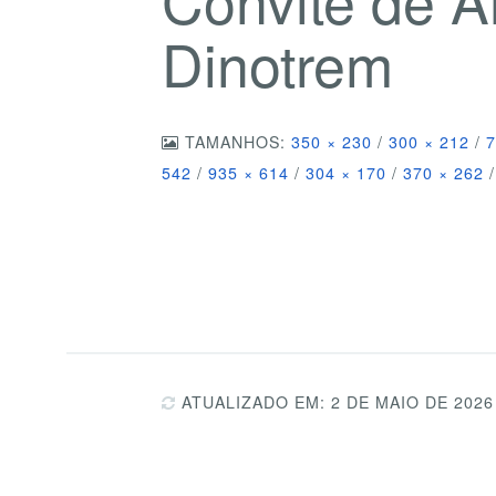
Dinotrem
TAMANHOS:
350 × 230
/
300 × 212
/
7
542
/
935 × 614
/
304 × 170
/
370 × 262
/
ATUALIZADO EM: 2 DE MAIO DE 2026