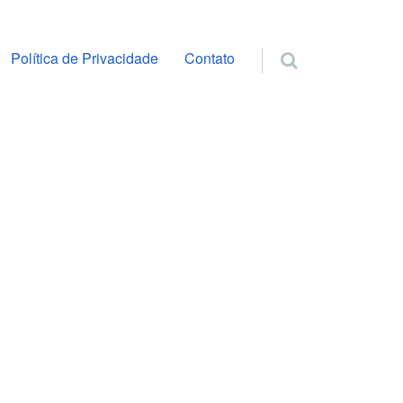
ra o conteúdo
Política de Privacidade
Contato