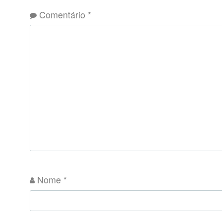
Comentário
*
Nome
*