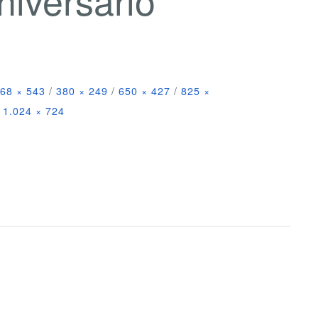
68 × 543
/
380 × 249
/
650 × 427
/
825 ×
1.024 × 724