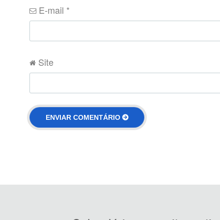
E-mail
*
Site