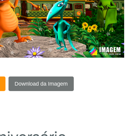
Download da Imagem
niversário