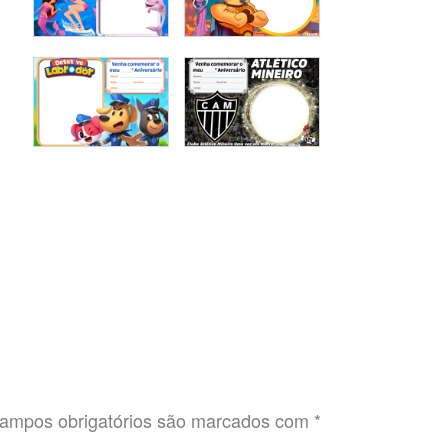
ampos obrigatórios são marcados com
*