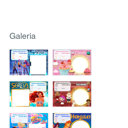
Galeria