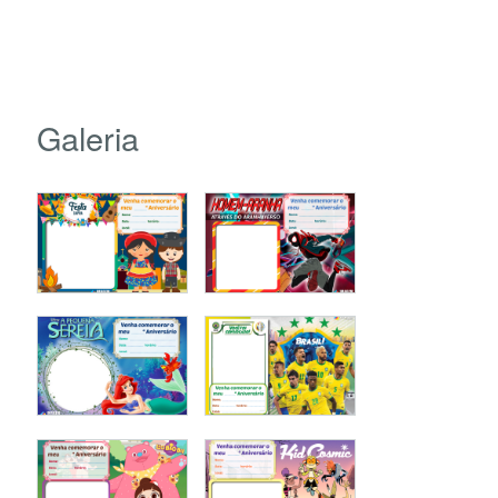
Galeria