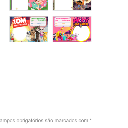
ampos obrigatórios são marcados com
*