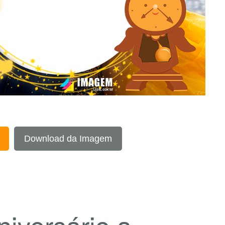
Download da Imagem
niversário a