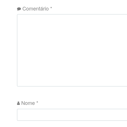
Comentário
*
Nome
*