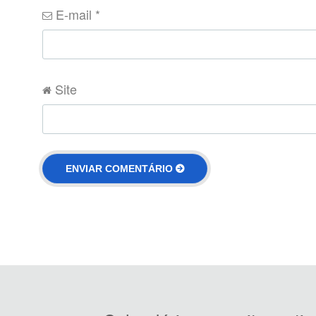
E-mail
*
Site