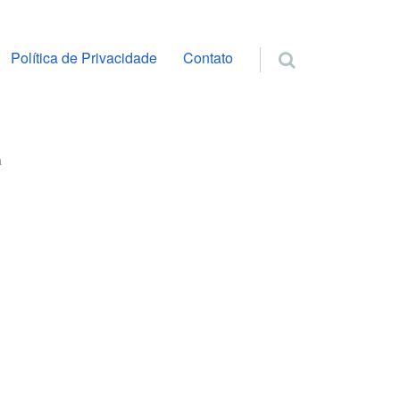
ra o conteúdo
Política de Privacidade
Contato
a