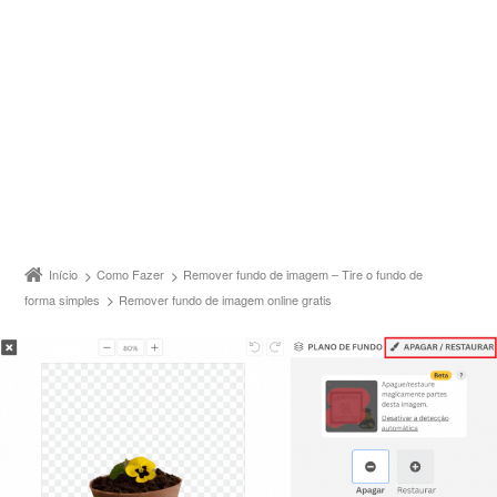
Início
Como Fazer
Remover fundo de imagem – Tire o fundo de
forma simples
Remover fundo de imagem online gratis