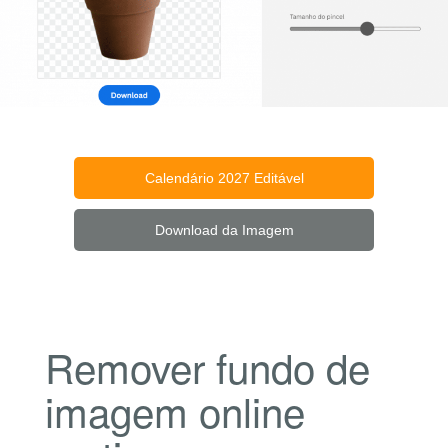
Calendário 2027 Editável
Download da Imagem
Remover fundo de
imagem online