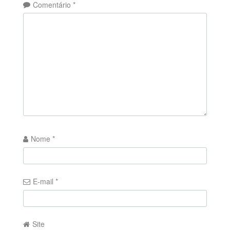
Comentário
*
Nome
*
E-mail
*
Site