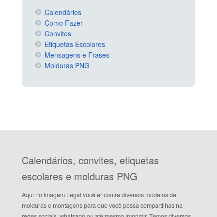
Calendários
Como Fazer
Convites
Etiquetas Escolares
Mensagens e Frases
Molduras PNG
Calendários, convites, etiquetas
escolares e molduras PNG
Aqui no Imagem Legal você encontra diversos modelos de
molduras e montagens para que você possa compartilhas na
redes sociais, whatsapp ou até mesmo imprimir. Temos diversos