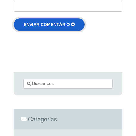
Categorias