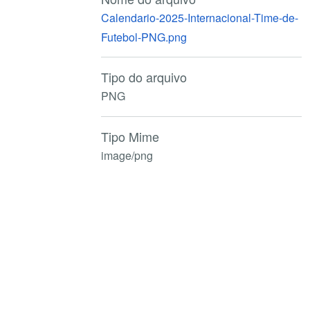
Calendario-2025-Internacional-Time-de-
Futebol-PNG.png
Tipo do arquivo
PNG
Tipo Mime
image/png