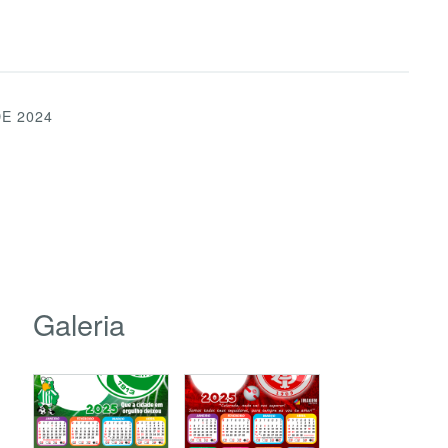
E 2024
Galeria