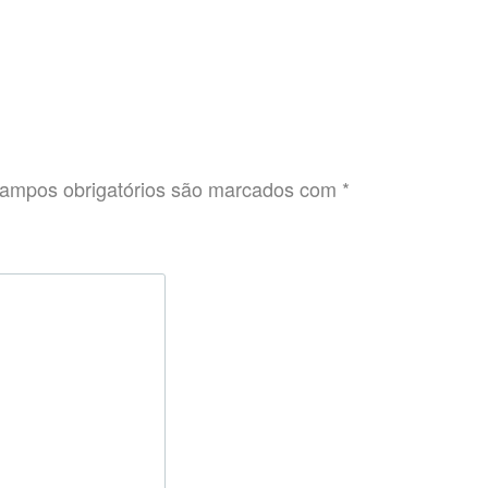
ampos obrigatórios são marcados com
*