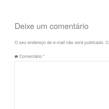
Deixe um comentário
O seu endereço de e-mail não será publicado.
C
Comentário
*