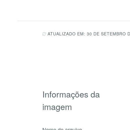
ATUALIZADO EM: 30 DE SETEMBRO D
Informações da
imagem
Nome do arquivo