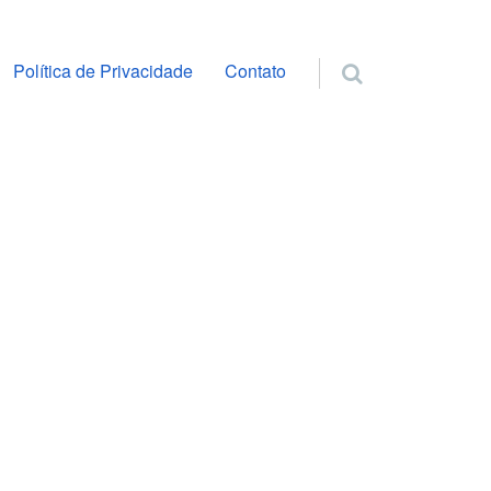
ra o conteúdo
Política de Privacidade
Contato