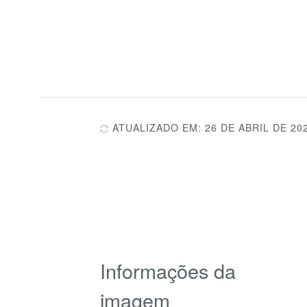
ATUALIZADO EM: 26 DE ABRIL DE 20
Informações da
imagem