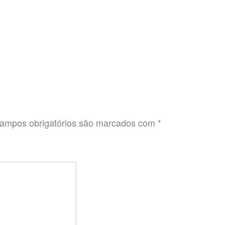
ampos obrigatórios são marcados com
*