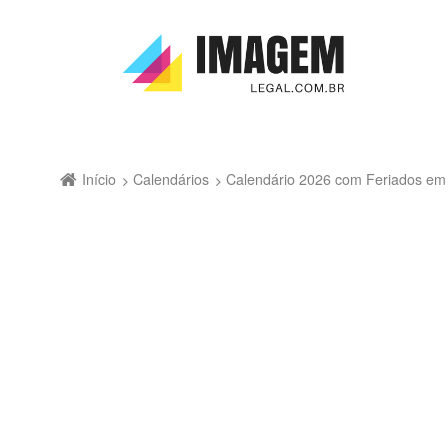
Início
Calendários
Calendário 2026 com Feriados em