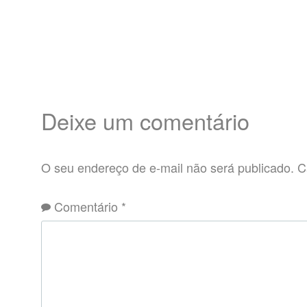
Deixe um comentário
O seu endereço de e-mail não será publicado.
C
Comentário
*