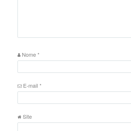
Nome
*
E-mail
*
Site