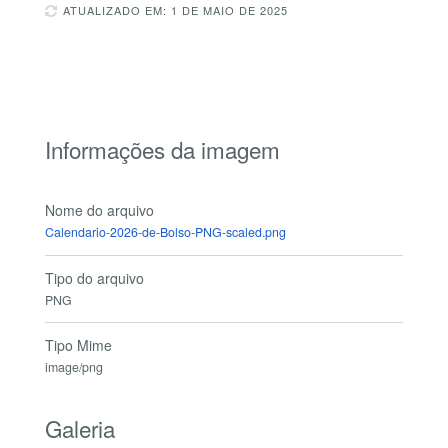
ATUALIZADO EM: 1 DE MAIO DE 2025
Informações da imagem
Nome do arquivo
Calendario-2026-de-Bolso-PNG-scaled.png
Tipo do arquivo
PNG
Tipo Mime
image/png
Galeria