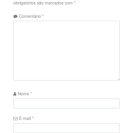
obrigatórios são marcados com
*
Comentário
*
Nome
*
E-mail
*