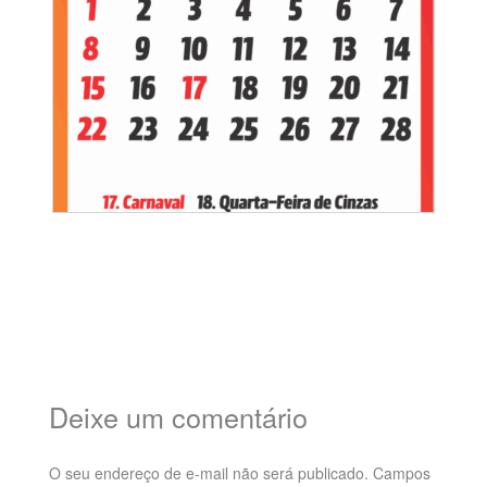
Deixe um comentário
O seu endereço de e-mail não será publicado.
Campos