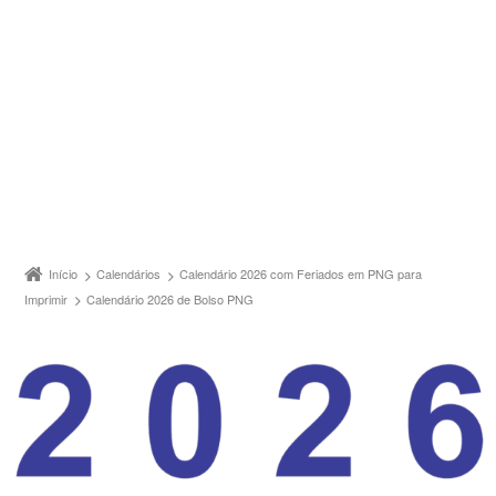
Início
Calendários
Calendário 2026 com Feriados em PNG para
Imprimir
Calendário 2026 de Bolso PNG