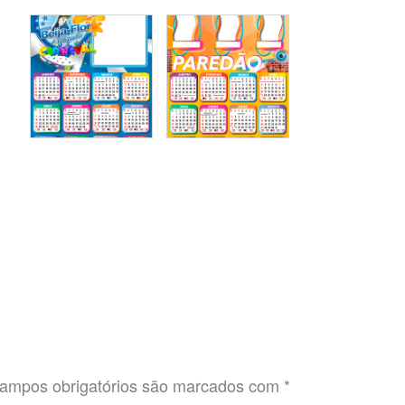
ampos obrigatórios são marcados com
*