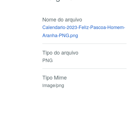
Nome do arquivo
Calendario-2023-Feliz-Pascoa-Homem-
Aranha-PNG.png
Tipo do arquivo
PNG
Tipo Mime
image/png