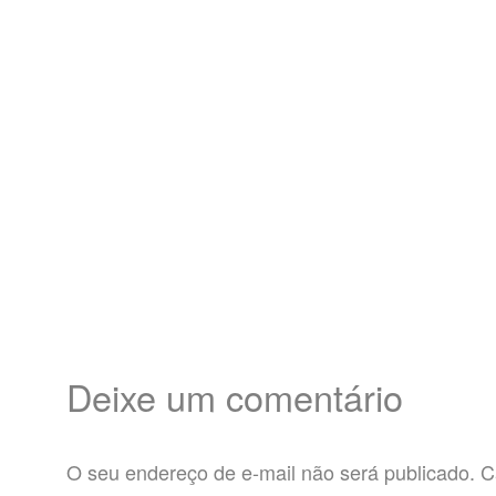
Deixe um comentário
O seu endereço de e-mail não será publicado.
C