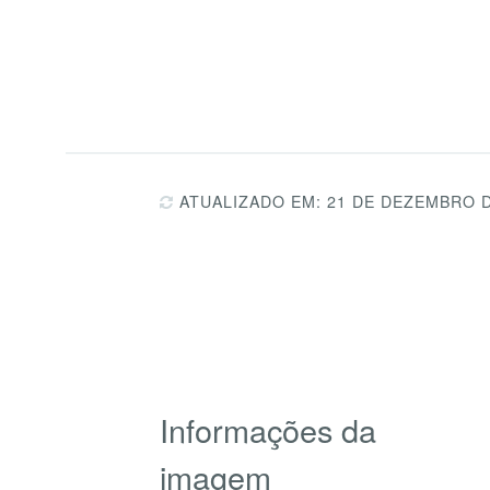
ATUALIZADO EM: 21 DE DEZEMBRO D
Informações da
imagem