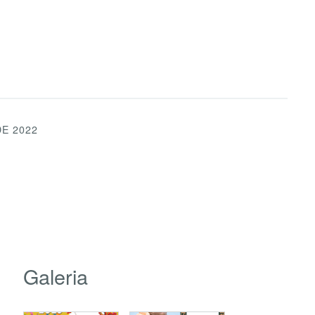
E 2022
Galeria