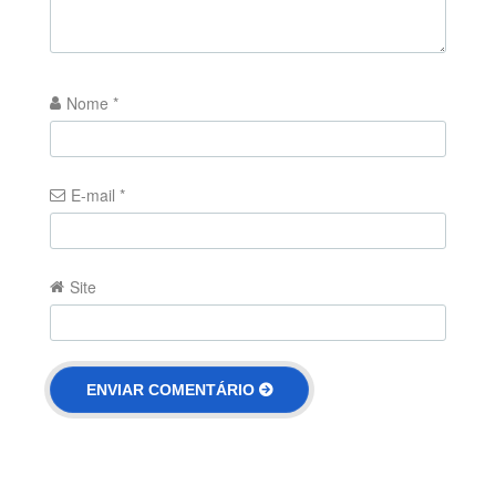
Nome
*
E-mail
*
Site