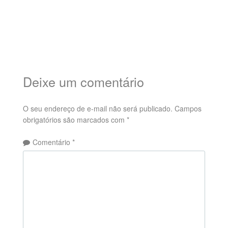
Deixe um comentário
O seu endereço de e-mail não será publicado.
Campos
obrigatórios são marcados com
*
Comentário
*