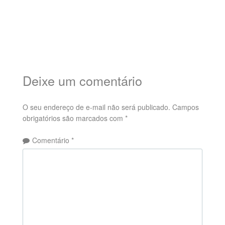
Deixe um comentário
O seu endereço de e-mail não será publicado.
Campos
obrigatórios são marcados com
*
Comentário
*