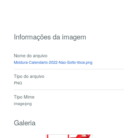
Informações da imagem
Nome do arquivo
Moldura-Calendario-2022-Nao-Solto-Voce.png
Tipo do arquivo
PNG
Tipo Mime
image/png
Galeria