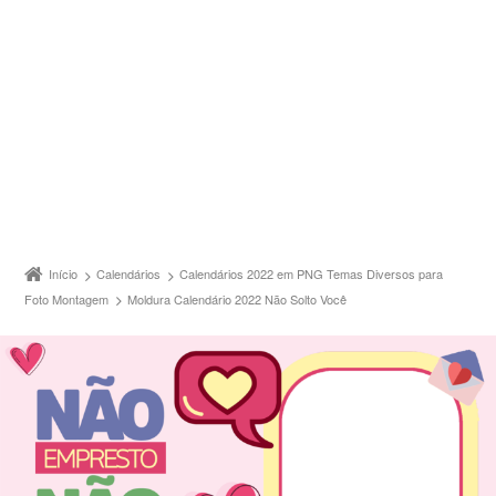
Início
Calendários
Calendários 2022 em PNG Temas Diversos para
Foto Montagem
Moldura Calendário 2022 Não Solto Você