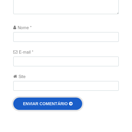
Nome
*
E-mail
*
Site