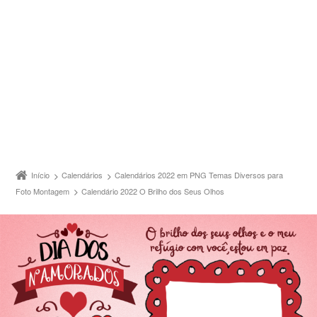
Início
Calendários
Calendários 2022 em PNG Temas Diversos para
Foto Montagem
Calendário 2022 O Brilho dos Seus Olhos