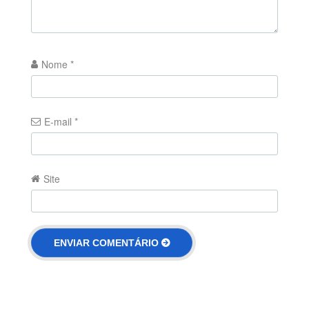
Nome
*
E-mail
*
Site