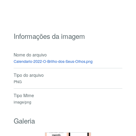
Informações da imagem
Nome do arquivo
Calendario-2022-O-Brilho-dos-Seus-Olhos.png
Tipo do arquivo
PNG
Tipo Mime
image/png
Galeria