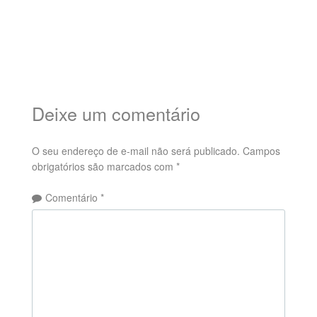
Deixe um comentário
O seu endereço de e-mail não será publicado.
Campos
obrigatórios são marcados com
*
Comentário
*