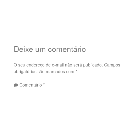
Deixe um comentário
O seu endereço de e-mail não será publicado.
Campos
obrigatórios são marcados com
*
Comentário
*