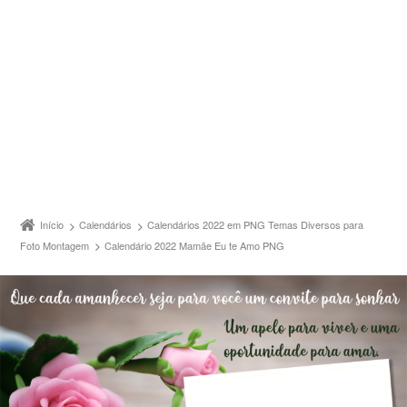
Início
Calendários
Calendários 2022 em PNG Temas Diversos para
Foto Montagem
Calendário 2022 Mamãe Eu te Amo PNG