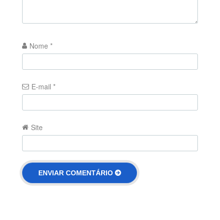
Nome
*
E-mail
*
Site