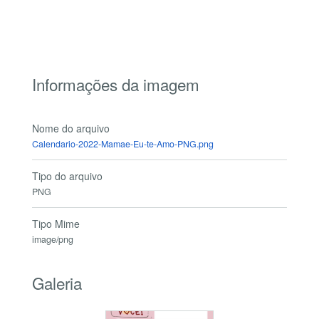
Informações da imagem
Nome do arquivo
Calendario-2022-Mamae-Eu-te-Amo-PNG.png
Tipo do arquivo
PNG
Tipo Mime
image/png
Galeria