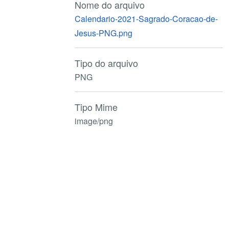
Nome do arquivo
Calendario-2021-Sagrado-Coracao-de-
Jesus-PNG.png
Tipo do arquivo
PNG
Tipo Mime
image/png