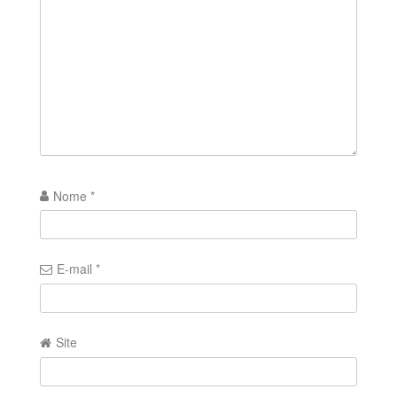
Nome
*
E-mail
*
Site