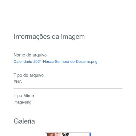
Informações da imagem
Nome do arquivo
Calendario-2021-Nossa-Senhora-do-Desterro.png
Tipo do arquivo
PNG
Tipo Mime
image/png
Galeria