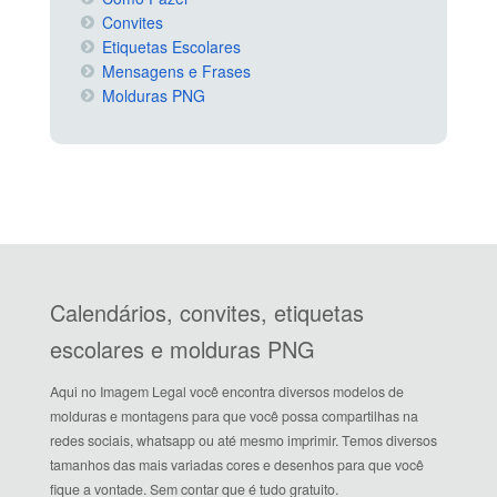
Convites
Etiquetas Escolares
Mensagens e Frases
Molduras PNG
Calendários, convites, etiquetas
escolares e molduras PNG
Aqui no Imagem Legal você encontra diversos modelos de
molduras e montagens para que você possa compartilhas na
redes sociais, whatsapp ou até mesmo imprimir. Temos diversos
tamanhos das mais variadas cores e desenhos para que você
fique a vontade. Sem contar que é tudo gratuito.