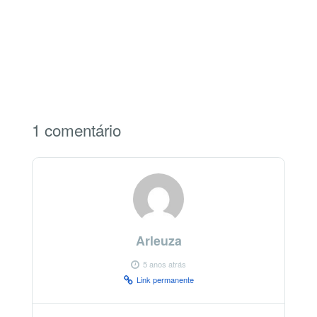
1 comentário
Arleuza
5 anos atrás
Link permanente