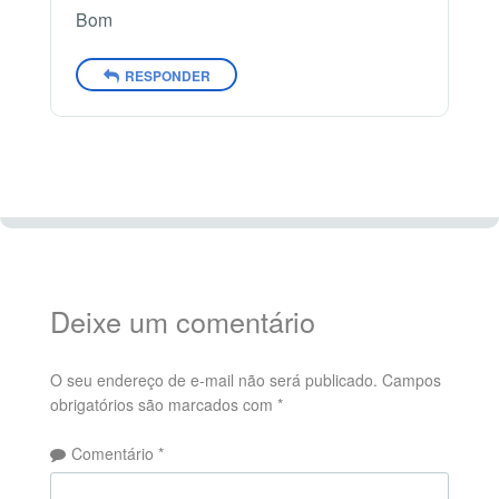
Bom
RESPONDER
Deixe um comentário
O seu endereço de e-mail não será publicado.
Campos
obrigatórios são marcados com
*
Comentário
*