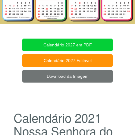
Calendário 2027 em PDF
Calendário 2027 Editável
Download da Imagem
Calendário 2021
Nossa Senhora do