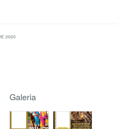
DE 2020
Galeria