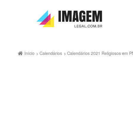
Início
Calendários
Calendários 2021 Religiosos em 