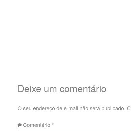
Deixe um comentário
O seu endereço de e-mail não será publicado.
C
Comentário
*