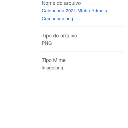
Nome do arquivo
Calendario-2021-Minha-Primeira-
Comunhao.png
Tipo do arquivo
PNG
Tipo Mime
image/png