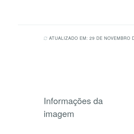
ATUALIZADO EM: 29 DE NOVEMBRO 
Informações da
imagem