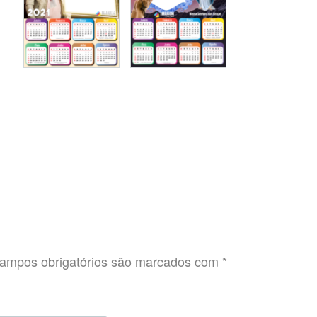
ampos obrigatórios são marcados com
*