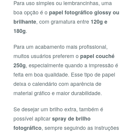
Para uso simples ou lembrancinhas, uma
boa opção é o
papel fotográfico glossy ou
brilhante
, com gramatura entre
120g e
180g
.
Para um acabamento mais profissional,
muitos usuários preferem o
papel couché
250g
, especialmente quando a impressão é
feita em boa qualidade. Esse tipo de papel
deixa o calendário com aparência de
material gráfico e maior durabilidade.
Se desejar um brilho extra, também é
possível aplicar
spray de brilho
fotográfico
, sempre seguindo as instruções