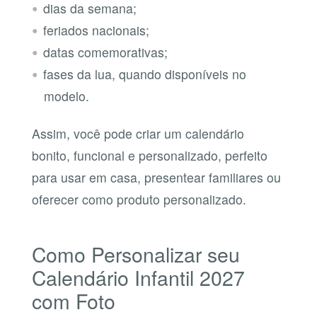
dias da semana;
feriados nacionais;
datas comemorativas;
fases da lua, quando disponíveis no
modelo.
Assim, você pode criar um calendário
bonito, funcional e personalizado, perfeito
para usar em casa, presentear familiares ou
oferecer como produto personalizado.
Como Personalizar seu
Calendário Infantil 2027
com Foto