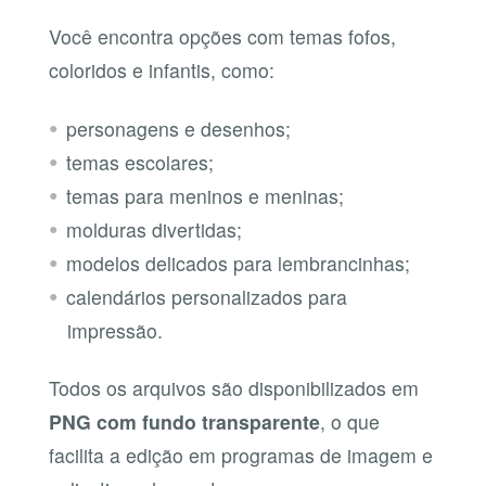
Você encontra opções com temas fofos,
coloridos e infantis, como:
personagens e desenhos;
temas escolares;
temas para meninos e meninas;
molduras divertidas;
modelos delicados para lembrancinhas;
calendários personalizados para
impressão.
Todos os arquivos são disponibilizados em
PNG com fundo transparente
, o que
facilita a edição em programas de imagem e