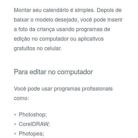
Montar seu calendário é simples. Depois de
baixar o modelo desejado, você pode inserir
a foto da criança usando programas de
edição no computador ou aplicativos
gratuitos no celular.
Para editar no computador
Você pode usar programas profissionais
como:
Photoshop;
CorelDRAW;
Photopea;