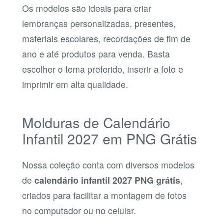
Os modelos são ideais para criar
lembranças personalizadas, presentes,
materiais escolares, recordações de fim de
ano e até produtos para venda. Basta
escolher o tema preferido, inserir a foto e
imprimir em alta qualidade.
Molduras de Calendário
Infantil 2027 em PNG Grátis
Nossa coleção conta com diversos modelos
de
calendário infantil 2027 PNG grátis
,
criados para facilitar a montagem de fotos
no computador ou no celular.