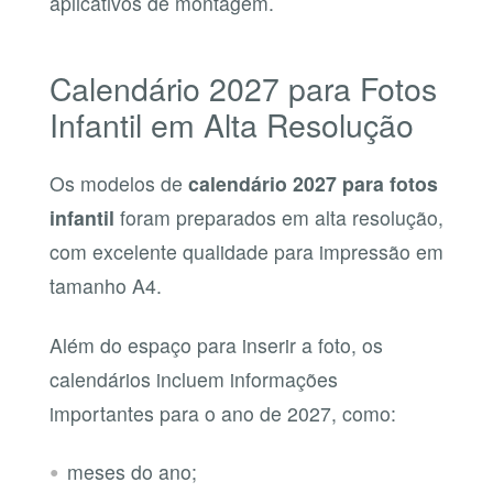
aplicativos de montagem.
Calendário 2027 para Fotos
Infantil em Alta Resolução
Os modelos de
calendário 2027 para fotos
infantil
foram preparados em alta resolução,
com excelente qualidade para impressão em
tamanho A4.
Além do espaço para inserir a foto, os
calendários incluem informações
importantes para o ano de 2027, como:
meses do ano;