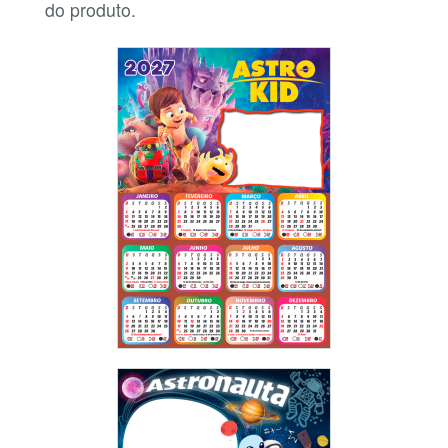
do produto.