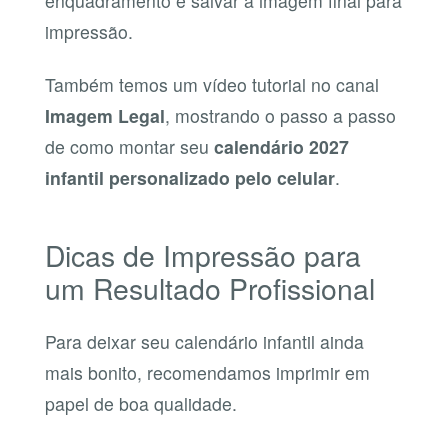
enquadramento e salvar a imagem final para
impressão.
Também temos um vídeo tutorial no canal
Imagem Legal
, mostrando o passo a passo
de como montar seu
calendário 2027
infantil personalizado pelo celular
.
Dicas de Impressão para
um Resultado Profissional
Para deixar seu calendário infantil ainda
mais bonito, recomendamos imprimir em
papel de boa qualidade.