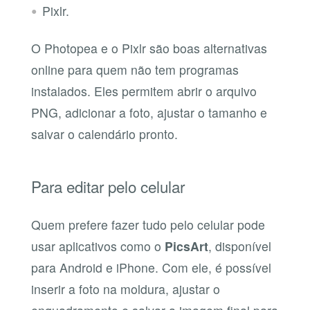
Pixlr.
O Photopea e o Pixlr são boas alternativas
online para quem não tem programas
instalados. Eles permitem abrir o arquivo
PNG, adicionar a foto, ajustar o tamanho e
salvar o calendário pronto.
Para editar pelo celular
Quem prefere fazer tudo pelo celular pode
usar aplicativos como o
PicsArt
, disponível
para Android e iPhone. Com ele, é possível
inserir a foto na moldura, ajustar o