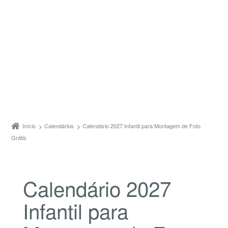
Início
Calendários
Calendário 2027 Infantil para Montagem de Foto
Grátis
Calendário 2027
Infantil para