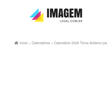
Início
Calendários
Calendário 2026 Tema Autismo pa