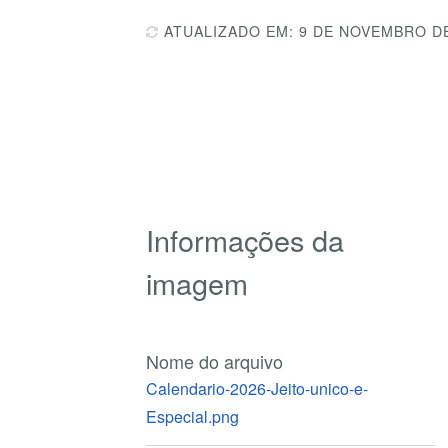
ATUALIZADO EM: 9 DE NOVEMBRO D
Informações da
imagem
Nome do arquivo
Calendario-2026-Jeito-unico-e-
Especial.png