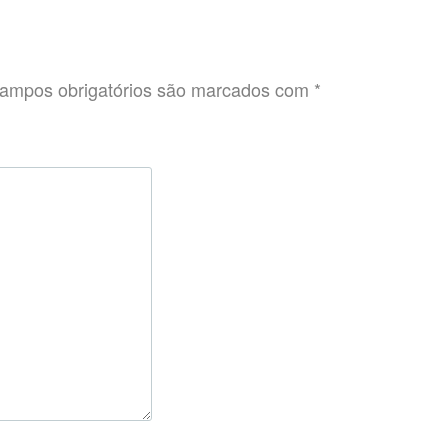
ampos obrigatórios são marcados com
*