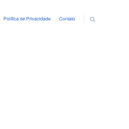
ra o conteúdo
Política de Privacidade
Contato