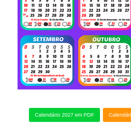
Calendário 2027 em PDF
Calendári