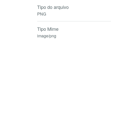
Tipo do arquivo
PNG
Tipo Mime
image/png