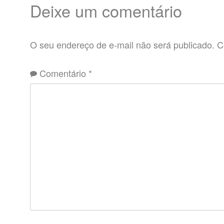
Deixe um comentário
O seu endereço de e-mail não será publicado.
C
Comentário
*