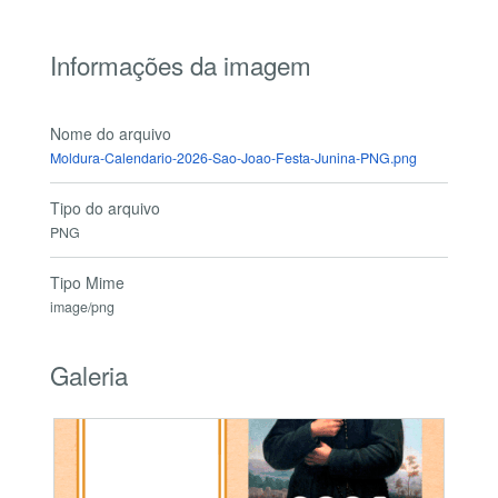
Informações da imagem
Nome do arquivo
Moldura-Calendario-2026-Sao-Joao-Festa-Junina-PNG.png
Tipo do arquivo
PNG
Tipo Mime
image/png
Galeria