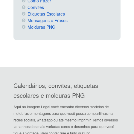
Como Fazer
Convites
Etiquetas Escolares
Mensagens e Frases
Molduras PNG
Calendários, convites, etiquetas
escolares e molduras PNG
Aqui no Imagem Legal você encontra diversos modelos de
molduras e montagens para que você possa compartilhas na
redes sociais, whatsapp ou até mesmo imprimir. Temos diversos
tamanhos das mais variadas cores e desenhos para que você
fique a vontade. Sem contar que é tudo gratuito.