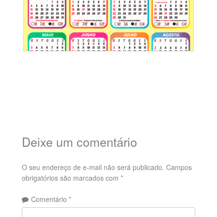
Deixe um comentário
O seu endereço de e-mail não será publicado.
Campos
obrigatórios são marcados com
*
Comentário
*