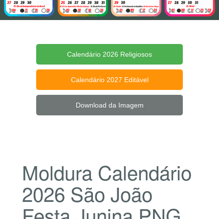
Calendário 2026 Religiosos
Calendário 2027 Editável
Download da Imagem
Moldura Calendário
2026 São João
Festa Junina PNG