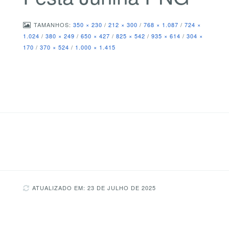
TAMANHOS:
350 × 230
/
212 × 300
/
768 × 1.087
/
724 ×
1.024
/
380 × 249
/
650 × 427
/
825 × 542
/
935 × 614
/
304 ×
170
/
370 × 524
/
1.000 × 1.415
ATUALIZADO EM: 23 DE JULHO DE 2025