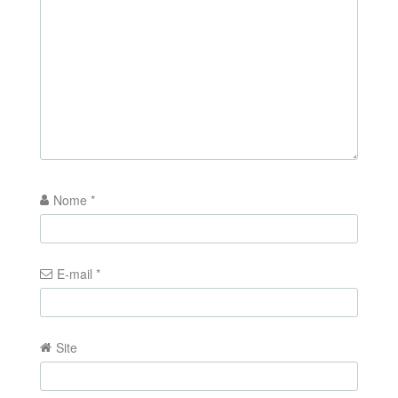
Nome
*
E-mail
*
Site