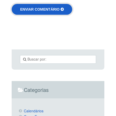
Categorias
Calendários