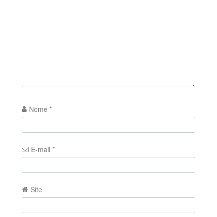
Nome
*
E-mail
*
Site