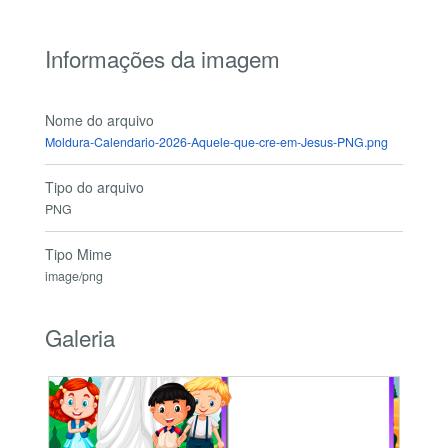
Informações da imagem
Nome do arquivo
Moldura-Calendario-2026-Aquele-que-cre-em-Jesus-PNG.png
Tipo do arquivo
PNG
Tipo Mime
image/png
Galeria