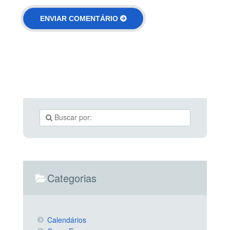
Categorias
Calendários