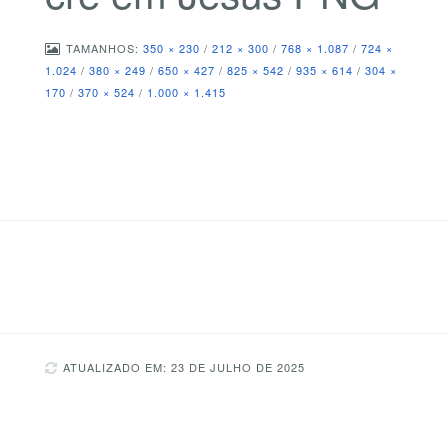
TAMANHOS:
350 × 230
/
212 × 300
/
768 × 1.087
/
724 ×
1.024
/
380 × 249
/
650 × 427
/
825 × 542
/
935 × 614
/
304 ×
170
/
370 × 524
/
1.000 × 1.415
ATUALIZADO EM: 23 DE JULHO DE 2025