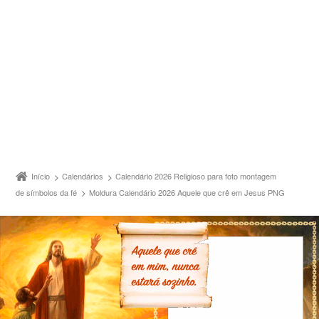
Início
Calendários
Calendário 2026 Religioso para foto montagem
de símbolos da fé
Moldura Calendário 2026 Aquele que crê em Jesus PNG