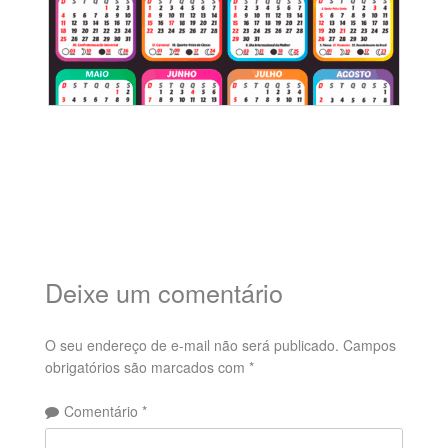
Deixe um comentário
O seu endereço de e-mail não será publicado.
Campos
obrigatórios são marcados com
*
Comentário
*