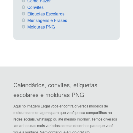
Como Fazer
Convites
Etiquetas Escolares
Mensagens e Frases
Molduras PNG
Calendários, convites, etiquetas
escolares e molduras PNG
Aqui no Imagem Legal você encontra diversos modelos de
molduras e montagens para que você possa compartilhas na
redes sociais, whatsapp ou até mesmo imprimir. Temos diversos
tamanhos das mais variadas cores e desenhos para que você
fique a vontade. Sem contar que é tudo gratuito.