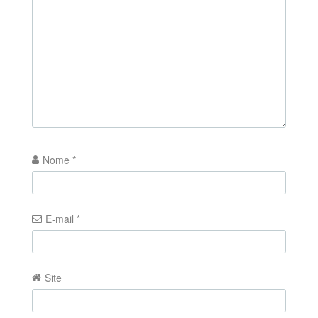
Nome
*
E-mail
*
Site