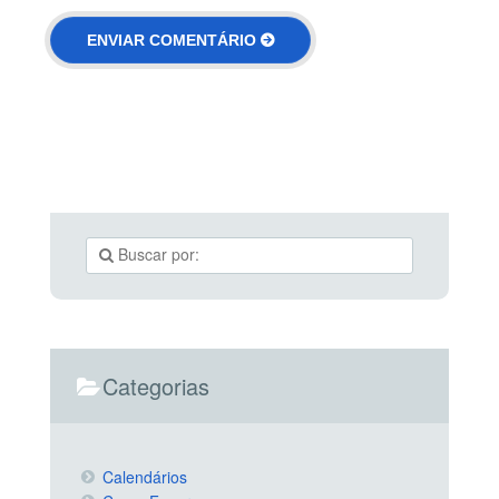
Categorias
Calendários