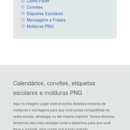
Como Fazer
Convites
Etiquetas Escolares
Mensagens e Frases
Molduras PNG
Calendários, convites, etiquetas
escolares e molduras PNG
Aqui no Imagem Legal você encontra diversos modelos de
molduras e montagens para que você possa compartilhas na
redes sociais, whatsapp ou até mesmo imprimir. Temos diversos
tamanhos das mais variadas cores e desenhos para que você
fique a vontade. Sem contar que é tudo gratuito.