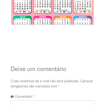
Deixe um comentário
O seu endereço de e-mail não será publicado.
Campos
obrigatórios são marcados com
*
Comentário
*