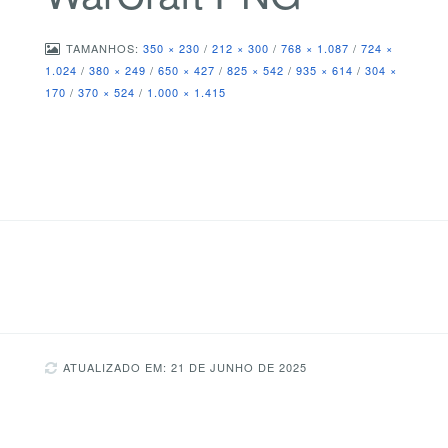
TAMANHOS:
350 × 230
/
212 × 300
/
768 × 1.087
/
724 ×
1.024
/
380 × 249
/
650 × 427
/
825 × 542
/
935 × 614
/
304 ×
170
/
370 × 524
/
1.000 × 1.415
ATUALIZADO EM: 21 DE JUNHO DE 2025