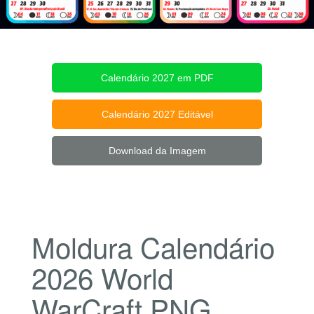
Calendário 2027 em PDF
Calendário 2027 Editável
Download da Imagem
Moldura Calendário
2026 World
WarCraft PNG