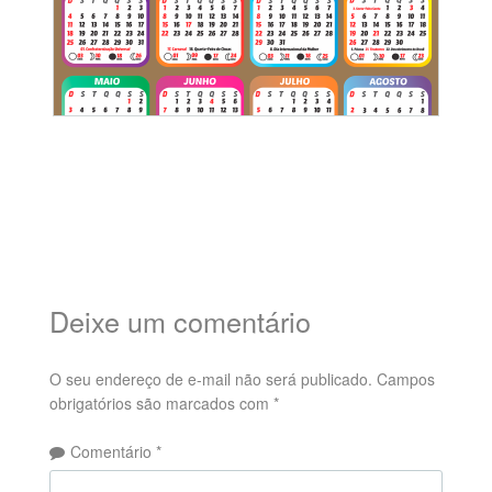
Deixe um comentário
O seu endereço de e-mail não será publicado.
Campos
obrigatórios são marcados com
*
Comentário
*