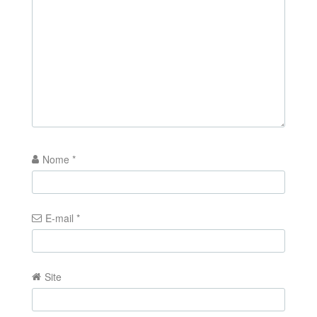
Nome
*
E-mail
*
Site