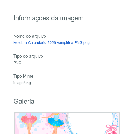
Informações da imagem
Nome do arquivo
Moldura-Calendario-2026-Vampirina-PNG.png
Tipo do arquivo
PNG
Tipo Mime
image/png
Galeria