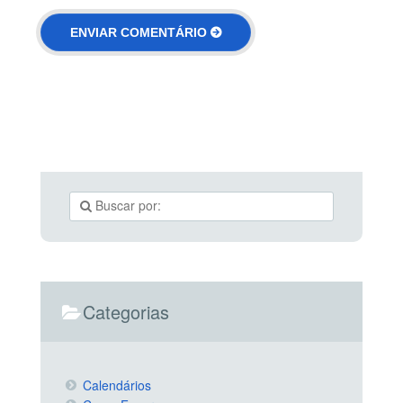
Categorias
Calendários