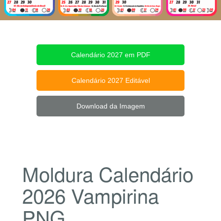
Calendário 2027 em PDF
Calendário 2027 Editável
Download da Imagem
Moldura Calendário
2026 Vampirina
PNG