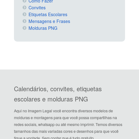
Como Fazer
Convites
Etiquetas Escolares
Mensagens e Frases
Molduras PNG
Calendários, convites, etiquetas
escolares e molduras PNG
Aqui no Imagem Legal você encontra diversos modelos de
molduras e montagens para que você possa compartilhas na
redes sociais, whatsapp ou até mesmo imprimir. Temos diversos
tamanhos das mais variadas cores e desenhos para que você
fique a vontade. Sem contar que é tudo gratuito.