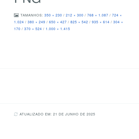
TAMANHOS:
350 × 230
/
212 × 300
/
768 × 1.087
/
724 ×
1.024
/
380 × 249
/
650 × 427
/
825 × 542
/
935 × 614
/
304 ×
170
/
370 × 524
/
1.000 × 1.415
ATUALIZADO EM: 21 DE JUNHO DE 2025