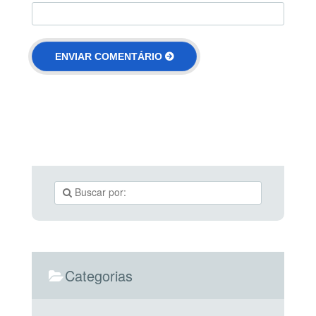
Categorias