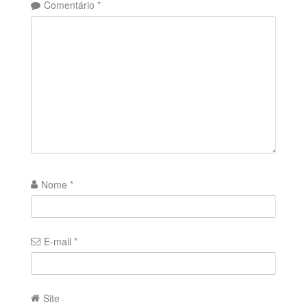
Comentário
*
Nome
*
E-mail
*
Site