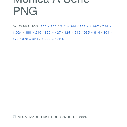
PNG
TAMANHOS:
350 × 230
/
212 × 300
/
768 × 1.087
/
724 ×
1.024
/
380 × 249
/
650 × 427
/
825 × 542
/
935 × 614
/
304 ×
170
/
370 × 524
/
1.000 × 1.415
ATUALIZADO EM: 21 DE JUNHO DE 2025