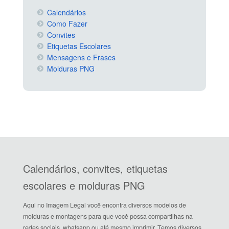
Calendários
Como Fazer
Convites
Etiquetas Escolares
Mensagens e Frases
Molduras PNG
Calendários, convites, etiquetas
escolares e molduras PNG
Aqui no Imagem Legal você encontra diversos modelos de
molduras e montagens para que você possa compartilhas na
redes sociais, whatsapp ou até mesmo imprimir. Temos diversos