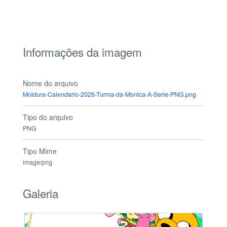
Informações da imagem
Nome do arquivo
Moldura-Calendario-2026-Turma-da-Monica-A-Serie-PNG.png
Tipo do arquivo
PNG
Tipo Mime
image/png
Galeria