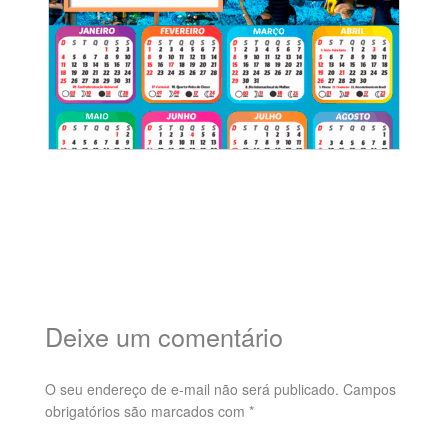
Deixe um comentário
O seu endereço de e-mail não será publicado.
Campos
obrigatórios são marcados com
*