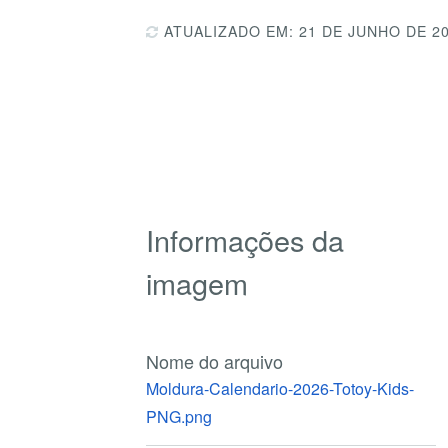
ATUALIZADO EM: 21 DE JUNHO DE 2
Informações da
imagem
Nome do arquivo
Moldura-Calendario-2026-Totoy-Kids-
PNG.png