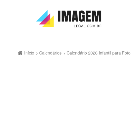
Início
Calendários
Calendário 2026 Infantil para Fo