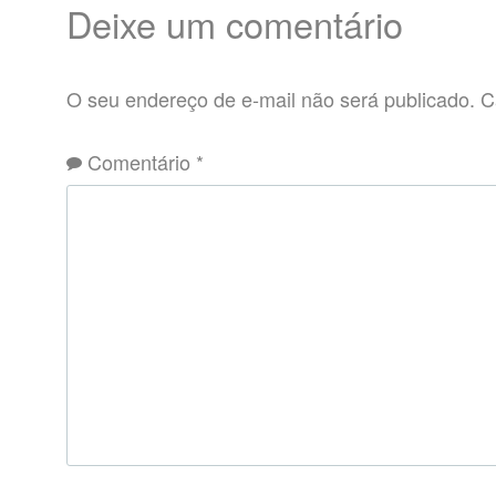
Deixe um comentário
O seu endereço de e-mail não será publicado.
C
Comentário
*