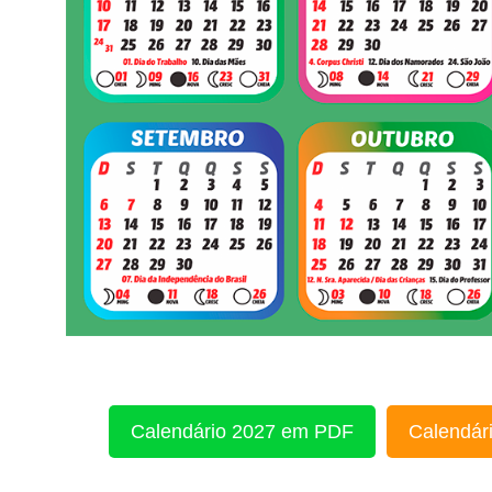
Calendário 2027 em PDF
Calendári