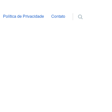
ra o conteúdo
Política de Privacidade
Contato