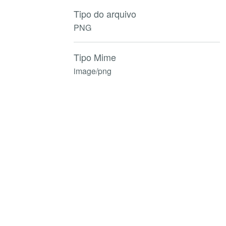
Tipo do arquivo
PNG
Tipo Mime
image/png