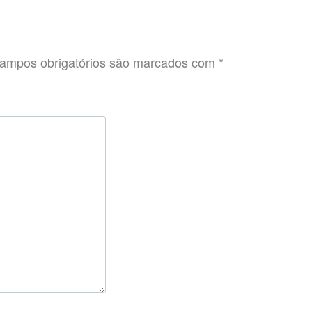
ampos obrigatórios são marcados com
*