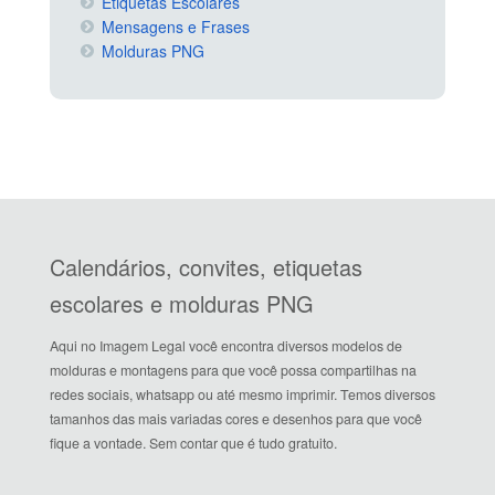
Etiquetas Escolares
Mensagens e Frases
Molduras PNG
Calendários, convites, etiquetas
escolares e molduras PNG
Aqui no Imagem Legal você encontra diversos modelos de
molduras e montagens para que você possa compartilhas na
redes sociais, whatsapp ou até mesmo imprimir. Temos diversos
tamanhos das mais variadas cores e desenhos para que você
fique a vontade. Sem contar que é tudo gratuito.