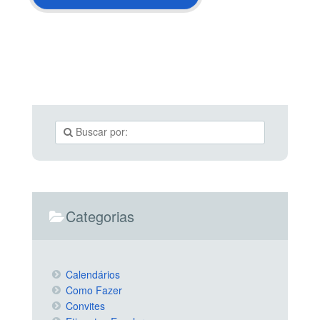
Categorias
Calendários
Como Fazer
Convites