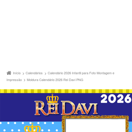
Início
Calendários
Calendário 2026 Infantil para Foto Montagem e
Impressão
Moldura Calendário 2026 Rei Davi PNG