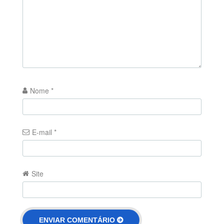
Nome
*
E-mail
*
Site