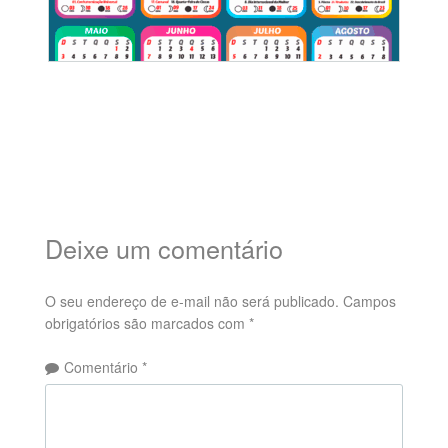
Deixe um comentário
O seu endereço de e-mail não será publicado.
Campos
obrigatórios são marcados com
*
Comentário
*