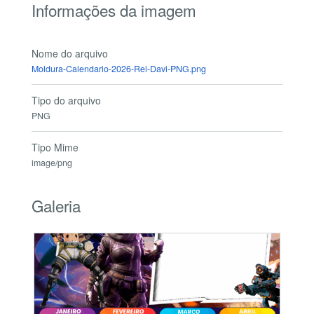
Informações da imagem
Nome do arquivo
Moldura-Calendario-2026-Rei-Davi-PNG.png
Tipo do arquivo
PNG
Tipo Mime
image/png
Galeria