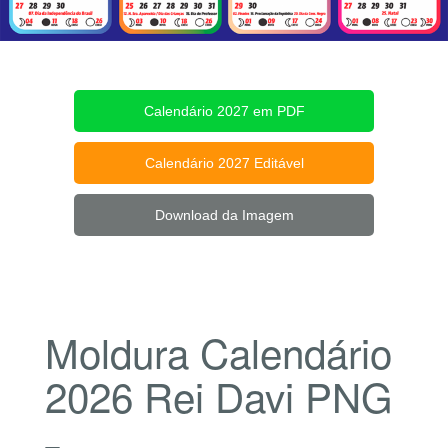
Calendário 2027 em PDF
Calendário 2027 Editável
Download da Imagem
Moldura Calendário
2026 Rei Davi PNG