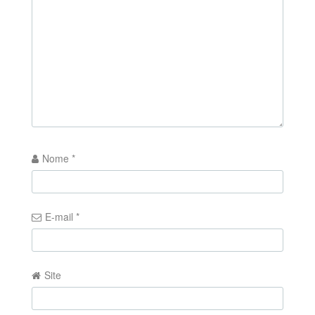
Nome
*
E-mail
*
Site