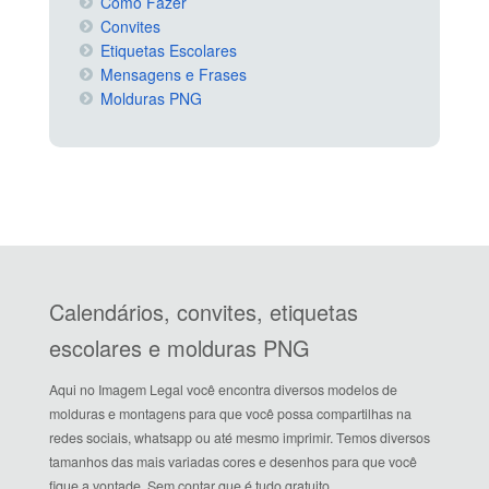
Como Fazer
Convites
Etiquetas Escolares
Mensagens e Frases
Molduras PNG
Calendários, convites, etiquetas
escolares e molduras PNG
Aqui no Imagem Legal você encontra diversos modelos de
molduras e montagens para que você possa compartilhas na
redes sociais, whatsapp ou até mesmo imprimir. Temos diversos
tamanhos das mais variadas cores e desenhos para que você
fique a vontade. Sem contar que é tudo gratuito.