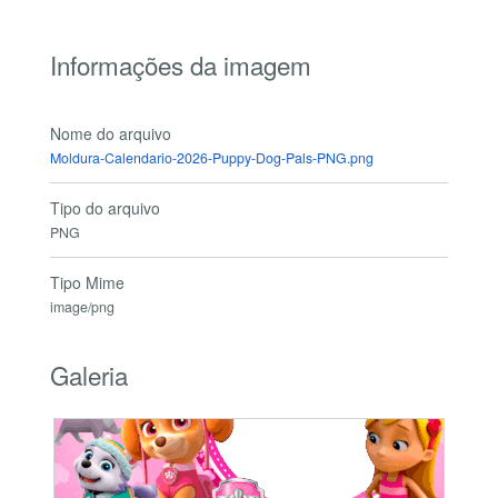
Informações da imagem
Nome do arquivo
Moldura-Calendario-2026-Puppy-Dog-Pals-PNG.png
Tipo do arquivo
PNG
Tipo Mime
image/png
Galeria