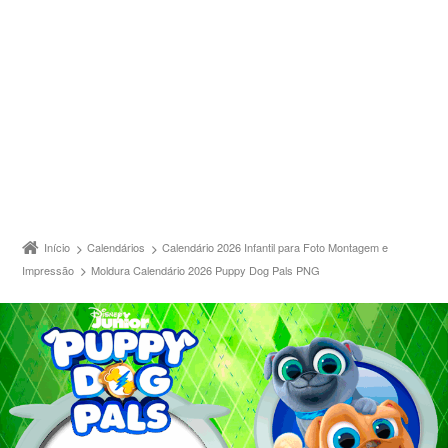
Início
Calendários
Calendário 2026 Infantil para Foto Montagem e
Impressão
Moldura Calendário 2026 Puppy Dog Pals PNG