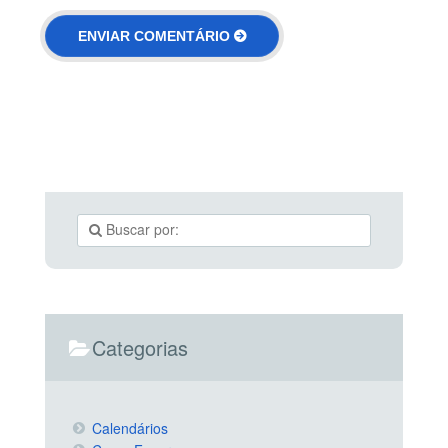
Categorias
Calendários