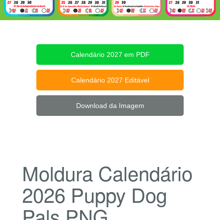
Calendário 2027 em PDF
Calendário 2027 Editável
Download da Imagem
Moldura Calendário
2026 Puppy Dog
Pals PNG