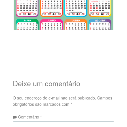
Deixe um comentário
O seu endereço de e-mail não será publicado.
Campos
obrigatórios são marcados com
*
Comentário
*