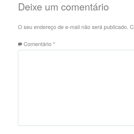
Deixe um comentário
O seu endereço de e-mail não será publicado.
C
Comentário
*