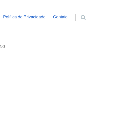
ra o conteúdo
Política de Privacidade
Contato
PNG