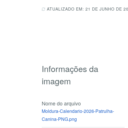
ATUALIZADO EM: 21 DE JUNHO DE 2
Informações da
imagem
Nome do arquivo
Moldura-Calendario-2026-Patrulha-
Canina-PNG.png