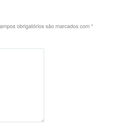
ampos obrigatórios são marcados com
*