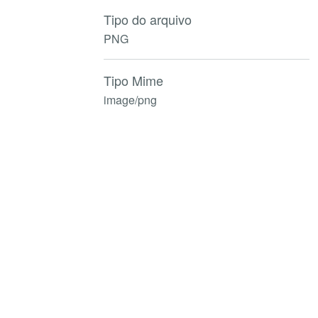
Tipo do arquivo
PNG
Tipo Mime
image/png