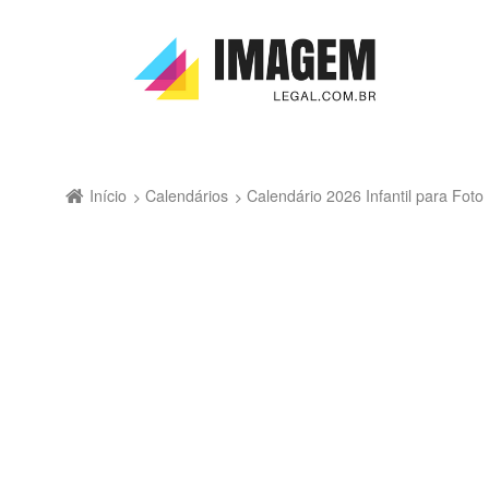
Início
Calendários
Calendário 2026 Infantil para Fo