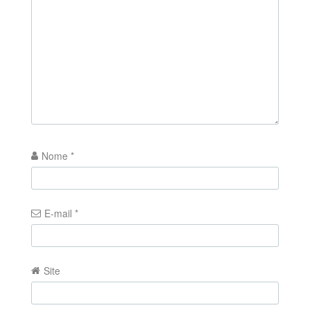
Nome
*
E-mail
*
Site