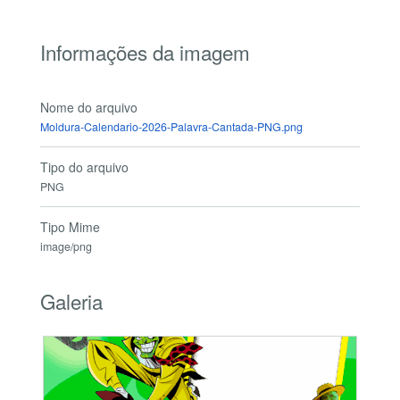
Informações da imagem
Nome do arquivo
Moldura-Calendario-2026-Palavra-Cantada-PNG.png
Tipo do arquivo
PNG
Tipo Mime
image/png
Galeria