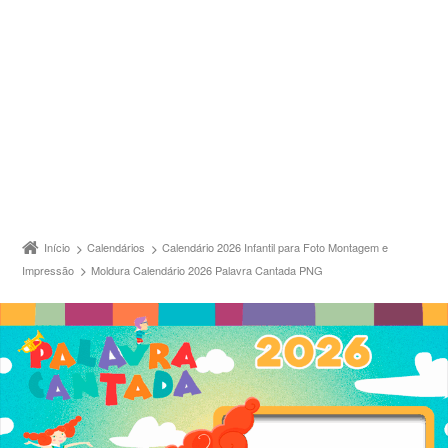
Início
Calendários
Calendário 2026 Infantil para Foto Montagem e
Impressão
Moldura Calendário 2026 Palavra Cantada PNG