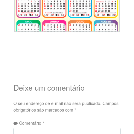
Deixe um comentário
O seu endereço de e-mail não será publicado.
Campos
obrigatórios são marcados com
*
Comentário
*