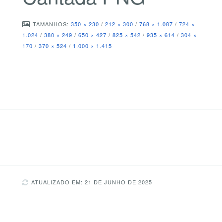
TAMANHOS:
350 × 230
/
212 × 300
/
768 × 1.087
/
724 ×
1.024
/
380 × 249
/
650 × 427
/
825 × 542
/
935 × 614
/
304 ×
170
/
370 × 524
/
1.000 × 1.415
ATUALIZADO EM: 21 DE JUNHO DE 2025