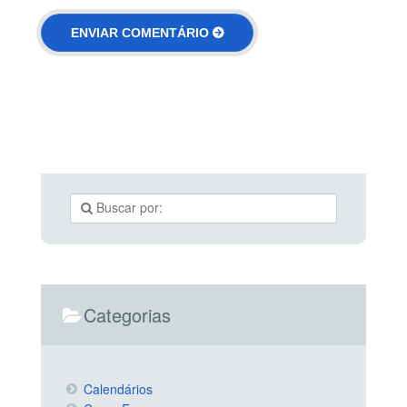
Categorias
Calendários