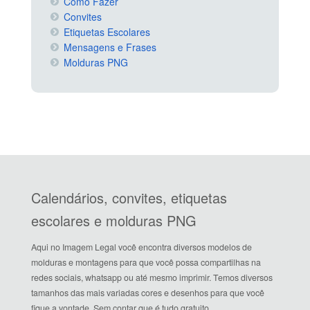
Como Fazer
Convites
Etiquetas Escolares
Mensagens e Frases
Molduras PNG
Calendários, convites, etiquetas
escolares e molduras PNG
Aqui no Imagem Legal você encontra diversos modelos de
molduras e montagens para que você possa compartilhas na
redes sociais, whatsapp ou até mesmo imprimir. Temos diversos
tamanhos das mais variadas cores e desenhos para que você
fique a vontade. Sem contar que é tudo gratuito.