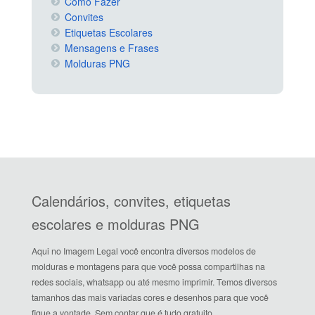
Como Fazer
Convites
Etiquetas Escolares
Mensagens e Frases
Molduras PNG
Calendários, convites, etiquetas
escolares e molduras PNG
Aqui no Imagem Legal você encontra diversos modelos de
molduras e montagens para que você possa compartilhas na
redes sociais, whatsapp ou até mesmo imprimir. Temos diversos
tamanhos das mais variadas cores e desenhos para que você
fique a vontade. Sem contar que é tudo gratuito.