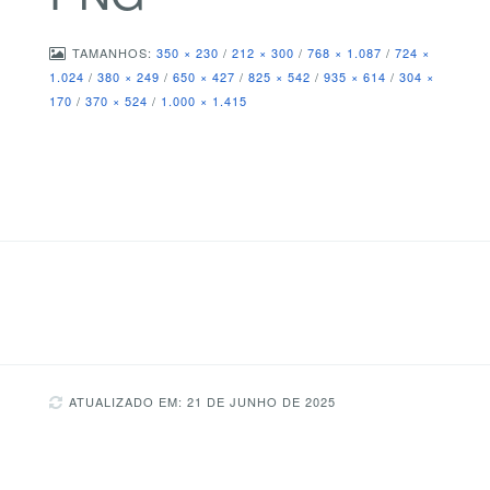
TAMANHOS:
350 × 230
/
212 × 300
/
768 × 1.087
/
724 ×
1.024
/
380 × 249
/
650 × 427
/
825 × 542
/
935 × 614
/
304 ×
170
/
370 × 524
/
1.000 × 1.415
ATUALIZADO EM: 21 DE JUNHO DE 2025