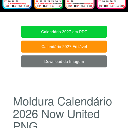
Calendário 2027 em PDF
Calendário 2027 Editável
Download da Imagem
Moldura Calendário
2026 Now United
PNG