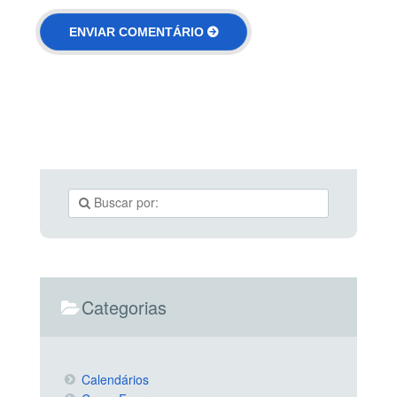
Categorias
Calendários