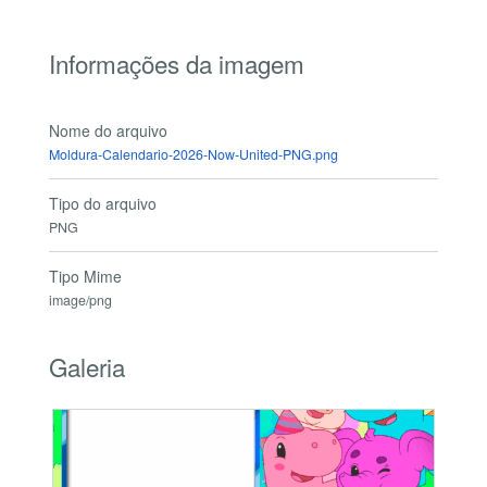
Informações da imagem
Nome do arquivo
Moldura-Calendario-2026-Now-United-PNG.png
Tipo do arquivo
PNG
Tipo Mime
image/png
Galeria