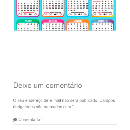
Deixe um comentário
O seu endereço de e-mail não será publicado.
Campos
obrigatórios são marcados com
*
Comentário
*