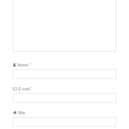
Nome
*
E-mail
*
Site