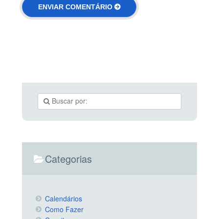
Categorias
Calendários
Como Fazer