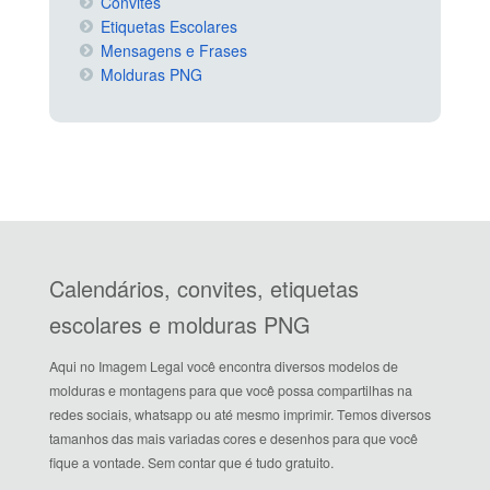
Convites
Etiquetas Escolares
Mensagens e Frases
Molduras PNG
Calendários, convites, etiquetas
escolares e molduras PNG
Aqui no Imagem Legal você encontra diversos modelos de
molduras e montagens para que você possa compartilhas na
redes sociais, whatsapp ou até mesmo imprimir. Temos diversos
tamanhos das mais variadas cores e desenhos para que você
fique a vontade. Sem contar que é tudo gratuito.