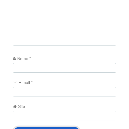
Nome
*
E-mail
*
Site