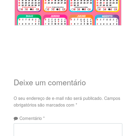
Deixe um comentário
O seu endereço de e-mail não será publicado.
Campos
obrigatórios são marcados com
*
Comentário
*