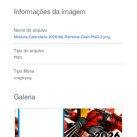
Informações da imagem
Nome do arquivo
Moldura-Calendario-2026-My-Rainbow-Dash-PNG-2.png
Tipo do arquivo
PNG
Tipo Mime
image/png
Galeria