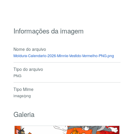
Informações da imagem
Nome do arquivo
Moldura-Calendario-2026-Minnie-Vestido-Vermelho-PNG.png
Tipo do arquivo
PNG
Tipo Mime
image/png
Galeria