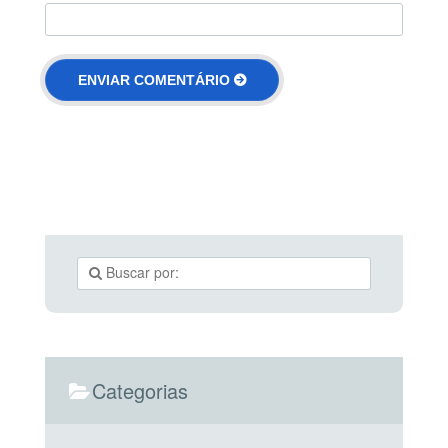
Categorias