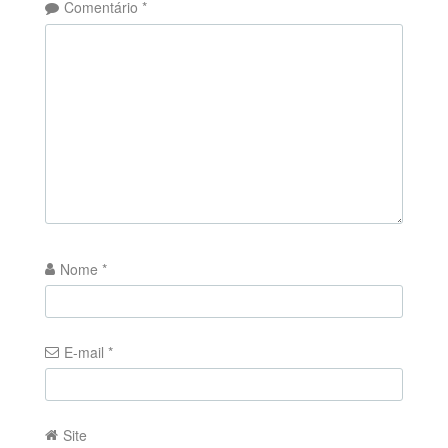
Comentário
*
Nome
*
E-mail
*
Site