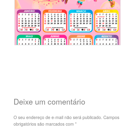
Deixe um comentário
O seu endereço de e-mail não será publicado.
Campos
obrigatórios são marcados com
*