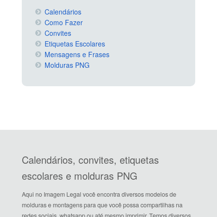
Calendários
Como Fazer
Convites
Etiquetas Escolares
Mensagens e Frases
Molduras PNG
Calendários, convites, etiquetas
escolares e molduras PNG
Aqui no Imagem Legal você encontra diversos modelos de
molduras e montagens para que você possa compartilhas na
redes sociais, whatsapp ou até mesmo imprimir. Temos diversos