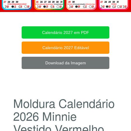
Calendário 2027 em PDF
Calendário 2027 Editável
Download da Imagem
Moldura Calendário
2026 Minnie
Vestido Vermelho