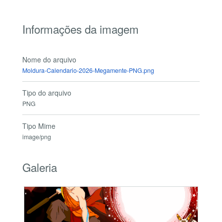
Informações da imagem
Nome do arquivo
Moldura-Calendario-2026-Megamente-PNG.png
Tipo do arquivo
PNG
Tipo Mime
image/png
Galeria