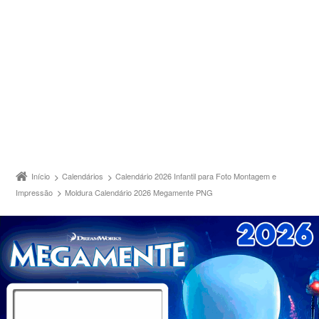
Início
Calendários
Calendário 2026 Infantil para Foto Montagem e
Impressão
Moldura Calendário 2026 Megamente PNG