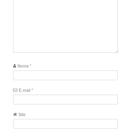
Nome
*
E-mail
*
Site