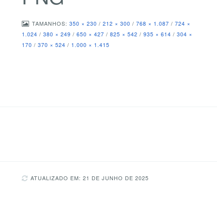
TAMANHOS:
350 × 230
/
212 × 300
/
768 × 1.087
/
724 ×
1.024
/
380 × 249
/
650 × 427
/
825 × 542
/
935 × 614
/
304 ×
170
/
370 × 524
/
1.000 × 1.415
ATUALIZADO EM: 21 DE JUNHO DE 2025