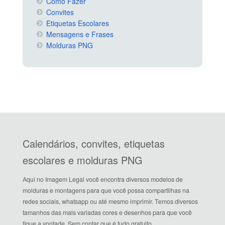
Como Fazer
Convites
Etiquetas Escolares
Mensagens e Frases
Molduras PNG
Calendários, convites, etiquetas
escolares e molduras PNG
Aqui no Imagem Legal você encontra diversos modelos de
molduras e montagens para que você possa compartilhas na
redes sociais, whatsapp ou até mesmo imprimir. Temos diversos
tamanhos das mais variadas cores e desenhos para que você
fique a vontade. Sem contar que é tudo gratuito.