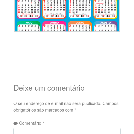
Deixe um comentário
O seu endereço de e-mail não será publicado.
Campos
obrigatórios são marcados com
*
Comentário
*