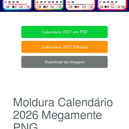
Calendário 2027 em PDF
Calendário 2027 Editável
Download da Imagem
Moldura Calendário
2026 Megamente
PNG