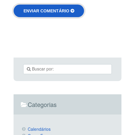
Categorias
Calendários