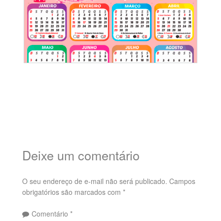
Deixe um comentário
O seu endereço de e-mail não será publicado.
Campos
obrigatórios são marcados com
*
Comentário
*