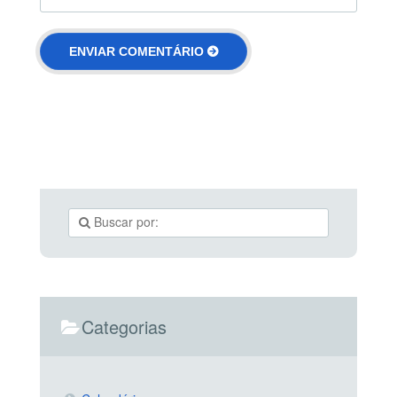
Categorias