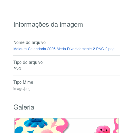
Informações da imagem
Nome do arquivo
Moldura-Calendario-2026-Medo-Divertidamente-2-PNG-2.png
Tipo do arquivo
PNG
Tipo Mime
image/png
Galeria