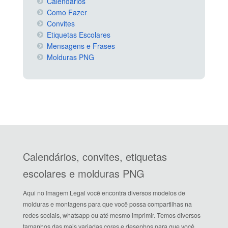
Calendários
Como Fazer
Convites
Etiquetas Escolares
Mensagens e Frases
Molduras PNG
Calendários, convites, etiquetas
escolares e molduras PNG
Aqui no Imagem Legal você encontra diversos modelos de
molduras e montagens para que você possa compartilhas na
redes sociais, whatsapp ou até mesmo imprimir. Temos diversos
tamanhos das mais variadas cores e desenhos para que você