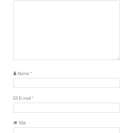
Nome
*
E-mail
*
Site