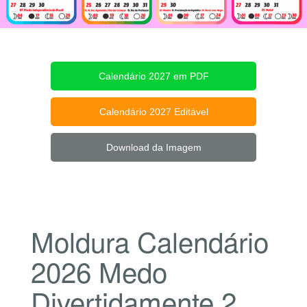
Calendário 2027 em PDF
Calendário 2027 Editável
Download da Imagem
Moldura Calendário
2026 Medo
Divertidamente 2