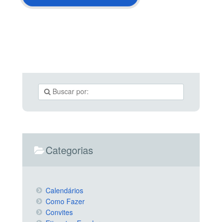
Categorias
Calendários
Como Fazer
Convites