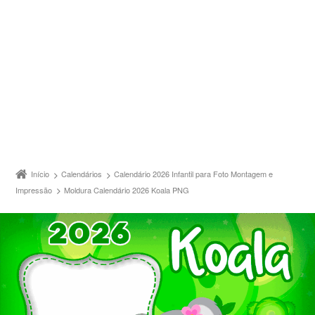
Início
Calendários
Calendário 2026 Infantil para Foto Montagem e
Impressão
Moldura Calendário 2026 Koala PNG