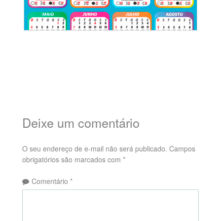
Deixe um comentário
O seu endereço de e-mail não será publicado.
Campos
obrigatórios são marcados com
*
Comentário
*