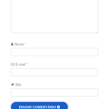
Nome
*
E-mail
*
Site