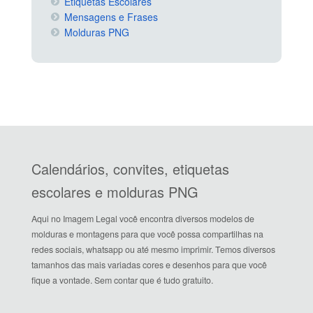
Etiquetas Escolares
Mensagens e Frases
Molduras PNG
Calendários, convites, etiquetas
escolares e molduras PNG
Aqui no Imagem Legal você encontra diversos modelos de
molduras e montagens para que você possa compartilhas na
redes sociais, whatsapp ou até mesmo imprimir. Temos diversos
tamanhos das mais variadas cores e desenhos para que você
fique a vontade. Sem contar que é tudo gratuito.