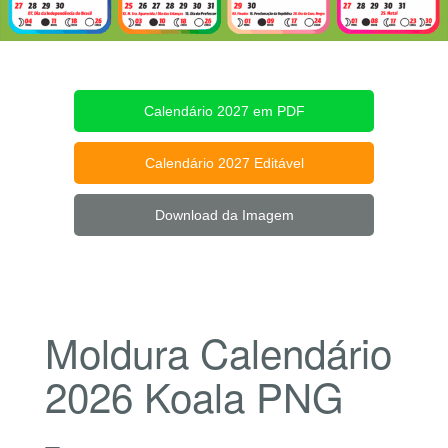
Calendário 2027 em PDF
Calendário 2027 Editável
Download da Imagem
Moldura Calendário
2026 Koala PNG