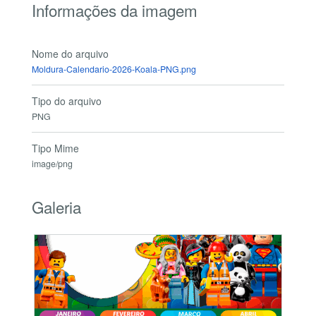
Informações da imagem
Nome do arquivo
Moldura-Calendario-2026-Koala-PNG.png
Tipo do arquivo
PNG
Tipo Mime
image/png
Galeria