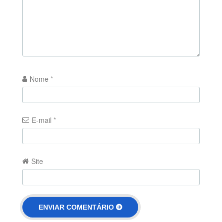
Nome
*
E-mail
*
Site