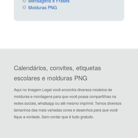
Mensagens e Frases
Molduras PNG
Calendários, convites, etiquetas
escolares e molduras PNG
Aqui no Imagem Legal você encontra diversos modelos de
molduras e montagens para que você possa compartilhas na
redes sociais, whatsapp ou até mesmo imprimir. Temos diversos
tamanhos das mais variadas cores e desenhos para que você
fique a vontade. Sem contar que é tudo gratuito.