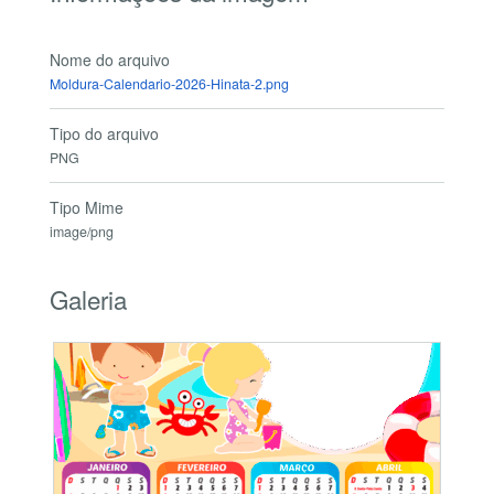
Nome do arquivo
Moldura-Calendario-2026-Hinata-2.png
Tipo do arquivo
PNG
Tipo Mime
image/png
Galeria