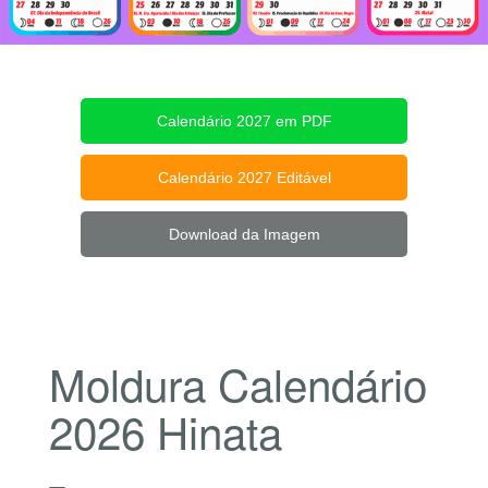
Calendário 2027 em PDF
Calendário 2027 Editável
Download da Imagem
Moldura Calendário
2026 Hinata