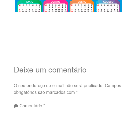
Deixe um comentário
O seu endereço de e-mail não será publicado.
Campos
obrigatórios são marcados com
*
Comentário
*