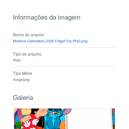
Informações da imagem
Nome do arquivo
Moldura-Calendario-2026-Fidget-Toy-PNG.png
Tipo do arquivo
PNG
Tipo Mime
image/png
Galeria