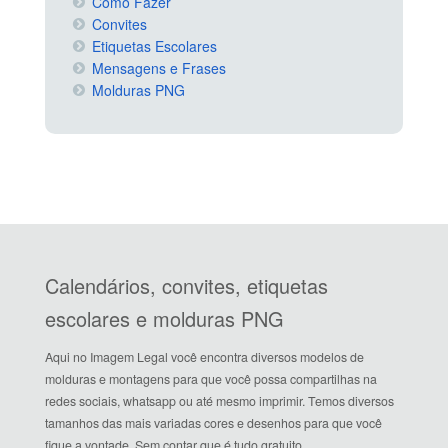
Como Fazer
Convites
Etiquetas Escolares
Mensagens e Frases
Molduras PNG
Calendários, convites, etiquetas
escolares e molduras PNG
Aqui no Imagem Legal você encontra diversos modelos de
molduras e montagens para que você possa compartilhas na
redes sociais, whatsapp ou até mesmo imprimir. Temos diversos
tamanhos das mais variadas cores e desenhos para que você
fique a vontade. Sem contar que é tudo gratuito.