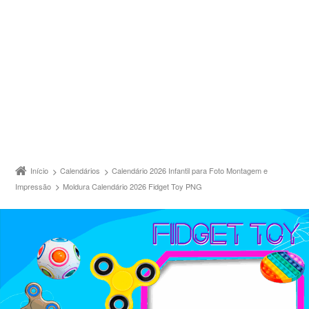
Início
Calendários
Calendário 2026 Infantil para Foto Montagem e
Impressão
Moldura Calendário 2026 Fidget Toy PNG