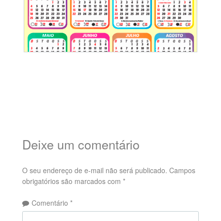
Deixe um comentário
O seu endereço de e-mail não será publicado.
Campos
obrigatórios são marcados com
*
Comentário
*