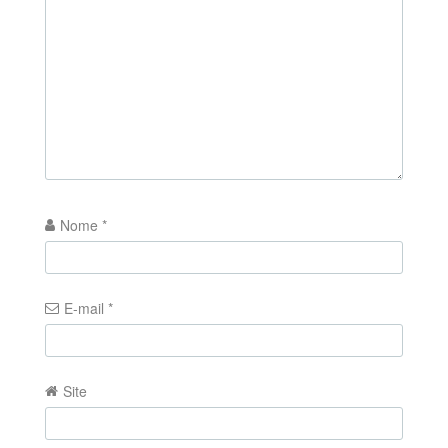
Nome
*
E-mail
*
Site