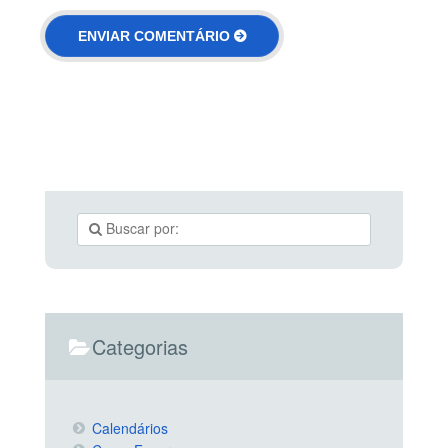
Categorias
Calendários