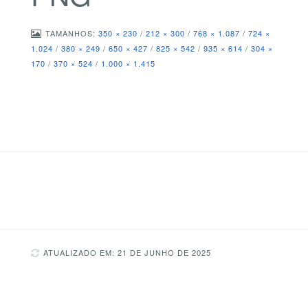
TAMANHOS:
350 × 230
/
212 × 300
/
768 × 1.087
/
724 ×
1.024
/
380 × 249
/
650 × 427
/
825 × 542
/
935 × 614
/
304 ×
170
/
370 × 524
/
1.000 × 1.415
ATUALIZADO EM: 21 DE JUNHO DE 2025