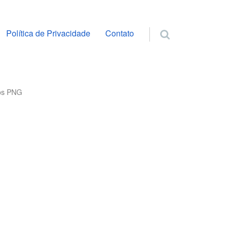
ra o conteúdo
Política de Privacidade
Contato
dos PNG