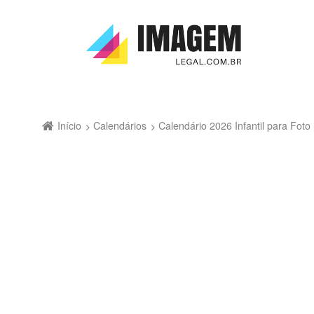
Início
Calendários
Calendário 2026 Infantil para Fo