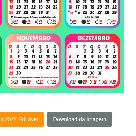
o 2027 Editável
Download da Imagem