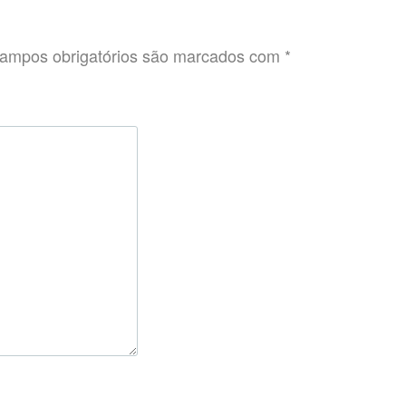
ampos obrigatórios são marcados com
*