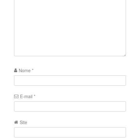
Nome
*
E-mail
*
Site