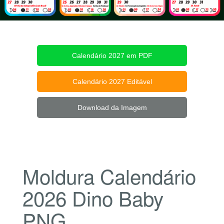
Calendário 2027 em PDF
Calendário 2027 Editável
Download da Imagem
Moldura Calendário
2026 Dino Baby
PNG