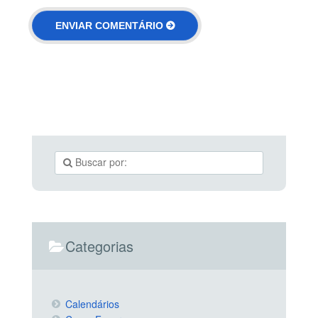
Categorias
Calendários