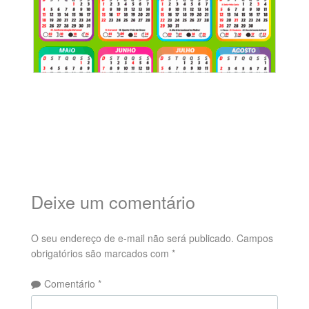
Deixe um comentário
O seu endereço de e-mail não será publicado.
Campos
obrigatórios são marcados com
*
Comentário
*