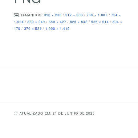
TAMANHOS:
350 × 230
/
212 × 300
/
768 × 1.087
/
724 ×
1.024
/
380 × 249
/
650 × 427
/
825 × 542
/
935 × 614
/
304 ×
170
/
370 × 524
/
1.000 × 1.415
ATUALIZADO EM: 21 DE JUNHO DE 2025