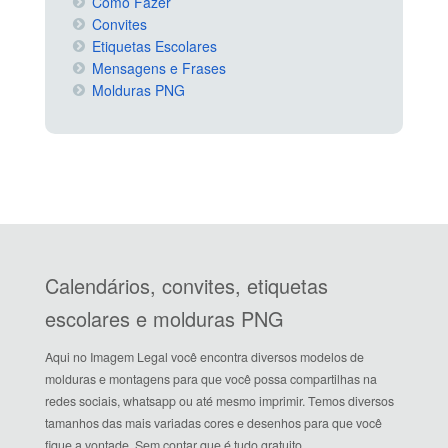
Como Fazer
Convites
Etiquetas Escolares
Mensagens e Frases
Molduras PNG
Calendários, convites, etiquetas
escolares e molduras PNG
Aqui no Imagem Legal você encontra diversos modelos de
molduras e montagens para que você possa compartilhas na
redes sociais, whatsapp ou até mesmo imprimir. Temos diversos
tamanhos das mais variadas cores e desenhos para que você
fique a vontade. Sem contar que é tudo gratuito.