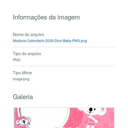
Informações da imagem
Nome do arquivo
Moldura-Calendario-2026-Dino-Baby-PNG.png
Tipo do arquivo
PNG
Tipo Mime
image/png
Galeria