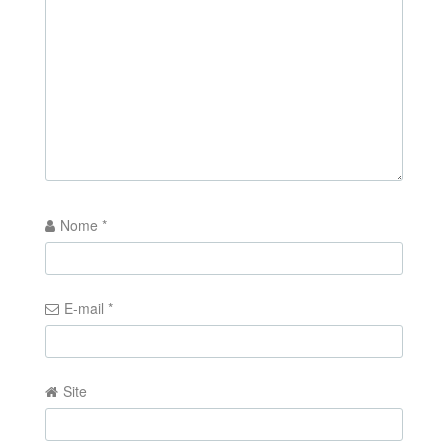
Nome
*
E-mail
*
Site