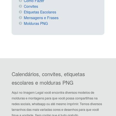
Como Fazer
Convites
Etiquetas Escolares
Mensagens e Frases
Molduras PNG
Calendários, convites, etiquetas
escolares e molduras PNG
Aqui no Imagem Legal você encontra diversos modelos de
molduras e montagens para que você possa compartilhas na
redes sociais, whatsapp ou até mesmo imprimir. Temos diversos
tamanhos das mais variadas cores e desenhos para que você
fique a vontade. Sem contar que é tudo gratuito.