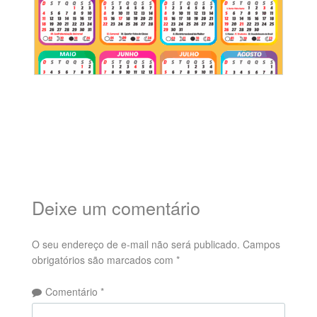
Deixe um comentário
O seu endereço de e-mail não será publicado.
Campos
obrigatórios são marcados com
*
Comentário
*