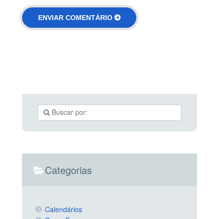
Categorias
Calendários