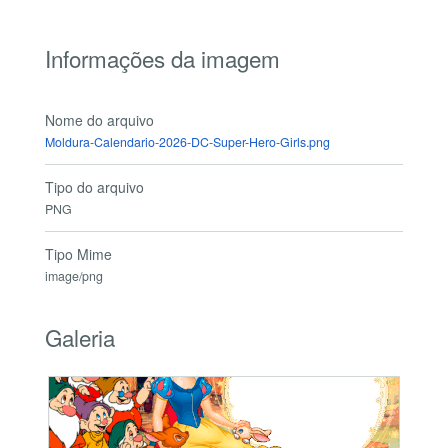
Informações da imagem
Nome do arquivo
Moldura-Calendario-2026-DC-Super-Hero-Girls.png
Tipo do arquivo
PNG
Tipo Mime
image/png
Galeria