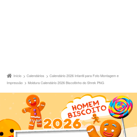
Início
Calendários
Calendário 2026 Infantil para Foto Montagem e
Impressão
Moldura Calendário 2026 Biscoitinho do Shrek PNG