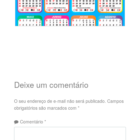
Deixe um comentário
O seu endereço de e-mail não será publicado.
Campos
obrigatórios são marcados com
*
Comentário
*