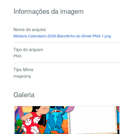
Informações da imagem
Nome do arquivo
Moldura-Calendario-2026-Biscoitinho-do-Shrek-PNG-1.png
Tipo do arquivo
PNG
Tipo Mime
image/png
Galeria