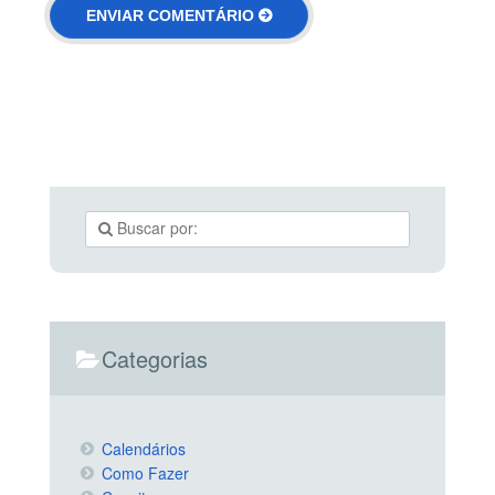
Categorias
Calendários
Como Fazer