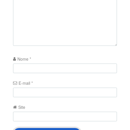
Nome
*
E-mail
*
Site