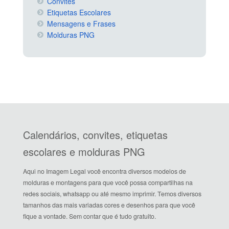
Convites
Etiquetas Escolares
Mensagens e Frases
Molduras PNG
Calendários, convites, etiquetas
escolares e molduras PNG
Aqui no Imagem Legal você encontra diversos modelos de
molduras e montagens para que você possa compartilhas na
redes sociais, whatsapp ou até mesmo imprimir. Temos diversos
tamanhos das mais variadas cores e desenhos para que você
fique a vontade. Sem contar que é tudo gratuito.