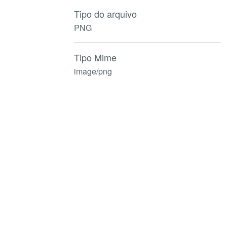
Tipo do arquivo
PNG
Tipo Mime
image/png