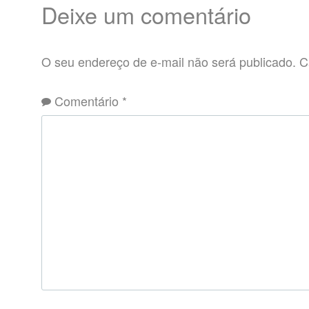
Deixe um comentário
O seu endereço de e-mail não será publicado.
C
Comentário
*