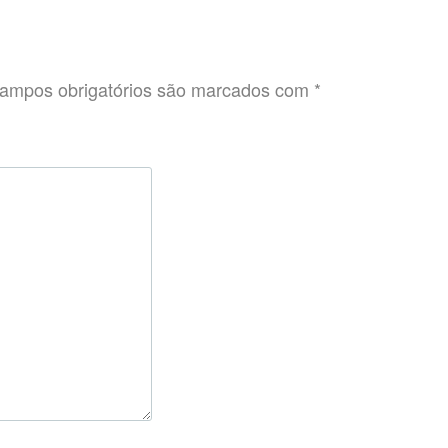
ampos obrigatórios são marcados com
*