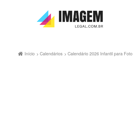
Início
Calendários
Calendário 2026 Infantil para Fo