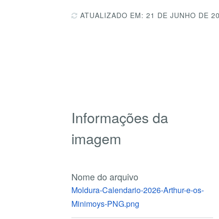
ATUALIZADO EM: 21 DE JUNHO DE 2
Informações da
imagem
Nome do arquivo
Moldura-Calendario-2026-Arthur-e-os-
Minimoys-PNG.png